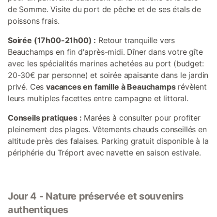
de Somme. Visite du port de pêche et de ses étals de
poissons frais.
Soirée (17h00-21h00) :
Retour tranquille vers
Beauchamps en fin d'après-midi. Dîner dans votre gîte
avec les spécialités marines achetées au port (budget:
20-30€ par personne) et soirée apaisante dans le jardin
privé. Ces
vacances en famille à Beauchamps
révèlent
leurs multiples facettes entre campagne et littoral.
Conseils pratiques :
Marées à consulter pour profiter
pleinement des plages. Vêtements chauds conseillés en
altitude près des falaises. Parking gratuit disponible à la
périphérie du Tréport avec navette en saison estivale.
Jour 4 - Nature préservée et souvenirs
authentiques