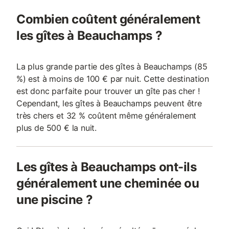
Combien coûtent généralement
les gîtes à Beauchamps ?
La plus grande partie des gîtes à Beauchamps (85
%) est à moins de 100 € par nuit. Cette destination
est donc parfaite pour trouver un gîte pas cher !
Cependant, les gîtes à Beauchamps peuvent être
très chers et 32 % coûtent même généralement
plus de 500 € la nuit.
Les gîtes à Beauchamps ont-ils
généralement une cheminée ou
une piscine ?