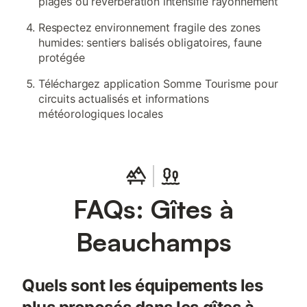
plages où réverbération intensifie rayonnement
Respectez environnement fragile des zones
humides: sentiers balisés obligatoires, faune
protégée
Téléchargez application Somme Tourisme pour
circuits actualisés et informations
météorologiques locales
FAQs: Gîtes à
Beauchamps
Quels sont les équipements les