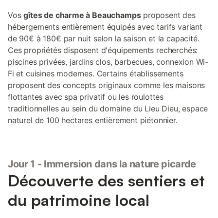
Vos
gîtes de charme à Beauchamps
proposent des
hébergements entièrement équipés avec tarifs variant
de 90€ à 180€ par nuit selon la saison et la capacité.
Ces propriétés disposent d'équipements recherchés:
piscines privées, jardins clos, barbecues, connexion Wi-
Fi et cuisines modernes. Certains établissements
proposent des concepts originaux comme les maisons
flottantes avec spa privatif ou les roulottes
traditionnelles au sein du domaine du Lieu Dieu, espace
naturel de 100 hectares entièrement piétonnier.
Jour 1 - Immersion dans la nature picarde
Découverte des sentiers et
du patrimoine local