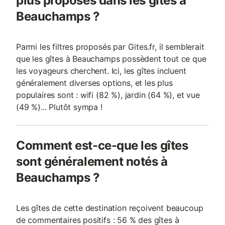
plus proposés dans les gîtes à
Beauchamps ?
Parmi les filtres proposés par Gites.fr, il semblerait
que les gîtes à Beauchamps possèdent tout ce que
les voyageurs cherchent. Ici, les gîtes incluent
généralement diverses options, et les plus
populaires sont : wifi (82 %), jardin (64 %), et vue
(49 %)... Plutôt sympa !
Comment est-ce-que les gîtes
sont généralement notés à
Beauchamps ?
Les gîtes de cette destination reçoivent beaucoup
de commentaires positifs : 56 % des gîtes à