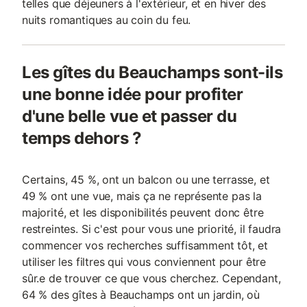
telles que déjeuners à l'extérieur, et en hiver des
nuits romantiques au coin du feu.
Les gîtes du Beauchamps sont-ils
une bonne idée pour profiter
d'une belle vue et passer du
temps dehors ?
Certains, 45 %, ont un balcon ou une terrasse, et
49 % ont une vue, mais ça ne représente pas la
majorité, et les disponibilités peuvent donc être
restreintes. Si c'est pour vous une priorité, il faudra
commencer vos recherches suffisamment tôt, et
utiliser les filtres qui vous conviennent pour être
sûr.e de trouver ce que vous cherchez. Cependant,
64 % des gîtes à Beauchamps ont un jardin, où