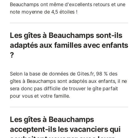
Beauchamps ont même d'excellents retours et une
note moyenne de 4,5 étoiles !
Les gîtes à Beauchamps sont-ils
adaptés aux familles avec enfants
?
Selon la base de données de Gites.fr, 98 % des
gîtes à Beauchamps sont adaptés aux enfants, il ne
sera donc pas difficile de trouver le gîte parfait
pour vous et votre famille.
Les gîtes à Beauchamps
acceptent-ils les vacanciers qui