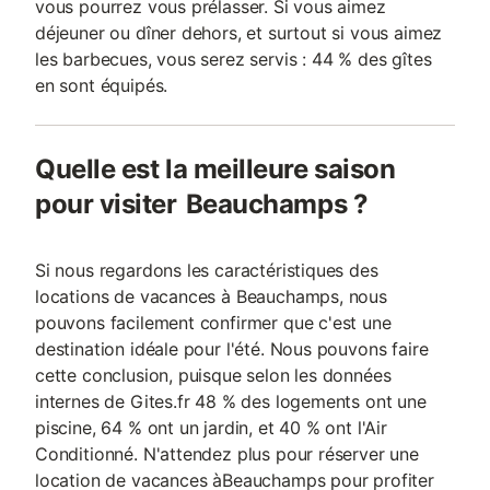
vous pourrez vous prélasser. Si vous aimez
déjeuner ou dîner dehors, et surtout si vous aimez
les barbecues, vous serez servis : 44 % des gîtes
en sont équipés.
Quelle est la meilleure saison
pour visiter Beauchamps ?
Si nous regardons les caractéristiques des
locations de vacances à Beauchamps, nous
pouvons facilement confirmer que c'est une
destination idéale pour l'été. Nous pouvons faire
cette conclusion, puisque selon les données
internes de Gites.fr 48 % des logements ont une
piscine, 64 % ont un jardin, et 40 % ont l'Air
Conditionné. N'attendez plus pour réserver une
location de vacances àBeauchamps pour profiter