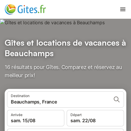
Gîtes et locations de vacances à
Beauchamps
16 résultats pour Gîtes. Comparez et réservez au
meilleur prix!
Destination
Beauchamps, France
Arrivée
Départ
sam. 15/08
sam. 22/08