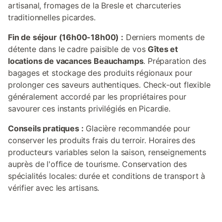
artisanal, fromages de la Bresle et charcuteries
traditionnelles picardes.
Fin de séjour (16h00-18h00) :
Derniers moments de
détente dans le cadre paisible de vos
Gîtes et
locations de vacances Beauchamps
. Préparation des
bagages et stockage des produits régionaux pour
prolonger ces saveurs authentiques. Check-out flexible
généralement accordé par les propriétaires pour
savourer ces instants privilégiés en Picardie.
Conseils pratiques :
Glacière recommandée pour
conserver les produits frais du terroir. Horaires des
producteurs variables selon la saison, renseignements
auprès de l'office de tourisme. Conservation des
spécialités locales: durée et conditions de transport à
vérifier avec les artisans.