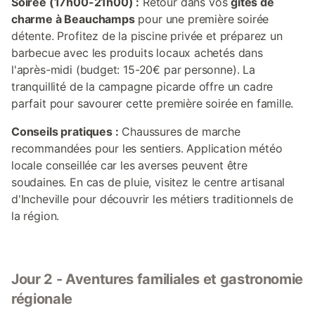
Soirée (17h00-21h00) :
Retour dans vos
gîtes de
charme à Beauchamps
pour une première soirée
détente. Profitez de la piscine privée et préparez un
barbecue avec les produits locaux achetés dans
l'après-midi (budget: 15-20€ par personne). La
tranquillité de la campagne picarde offre un cadre
parfait pour savourer cette première soirée en famille.
Conseils pratiques :
Chaussures de marche
recommandées pour les sentiers. Application météo
locale conseillée car les averses peuvent être
soudaines. En cas de pluie, visitez le centre artisanal
d'Incheville pour découvrir les métiers traditionnels de
la région.
Jour 2 - Aventures familiales et gastronomie
régionale