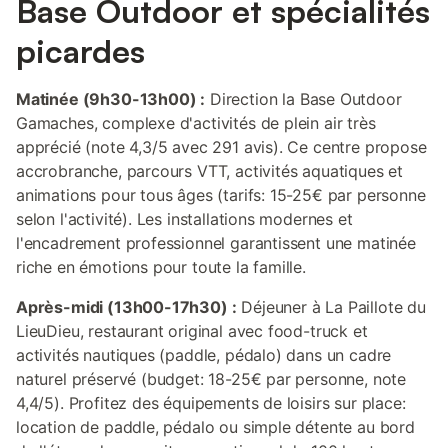
Base Outdoor et spécialités
picardes
Matinée (9h30-13h00) :
Direction la Base Outdoor
Gamaches, complexe d'activités de plein air très
apprécié (note 4,3/5 avec 291 avis). Ce centre propose
accrobranche, parcours VTT, activités aquatiques et
animations pour tous âges (tarifs: 15-25€ par personne
selon l'activité). Les installations modernes et
l'encadrement professionnel garantissent une matinée
riche en émotions pour toute la famille.
Après-midi (13h00-17h30) :
Déjeuner à La Paillote du
LieuDieu, restaurant original avec food-truck et
activités nautiques (paddle, pédalo) dans un cadre
naturel préservé (budget: 18-25€ par personne, note
4,4/5). Profitez des équipements de loisirs sur place:
location de paddle, pédalo ou simple détente au bord