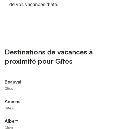
de vos vacances d'été.
Destinations de vacances à
proximité pour Gîtes
Beauval
Gîtes
Amiens
Gîtes
Albert
Gîtes