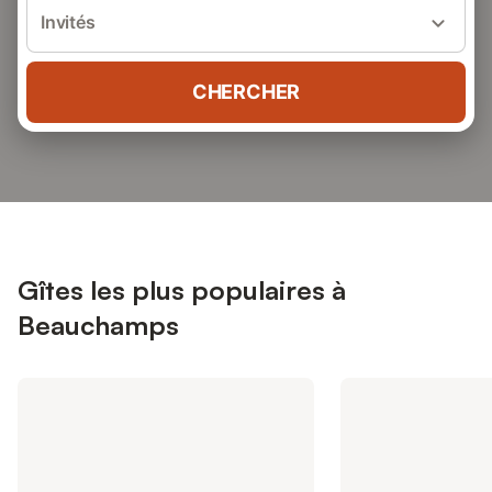
Invités
CHERCHER
Gîtes les plus populaires à
Beauchamps