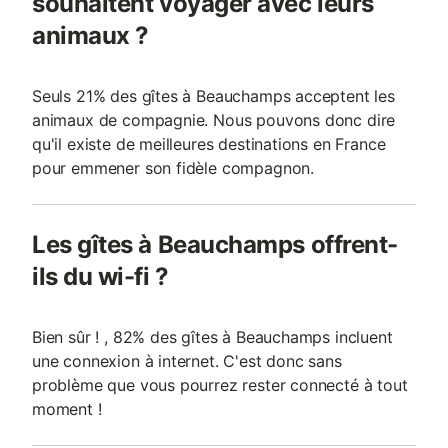
souhaitent voyager avec leurs
animaux ?
Seuls 21% des gîtes à Beauchamps acceptent les
animaux de compagnie. Nous pouvons donc dire
qu'il existe de meilleures destinations en France
pour emmener son fidèle compagnon.
Les gîtes à Beauchamps offrent-
ils du wi-fi ?
Bien sûr ! , 82% des gîtes à Beauchamps incluent
une connexion à internet. C'est donc sans
problème que vous pourrez rester connecté à tout
moment !