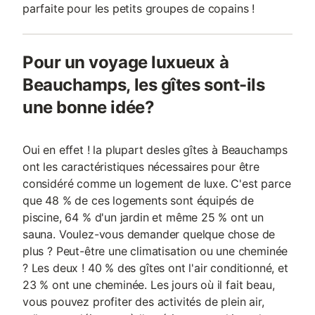
parfaite pour les petits groupes de copains !
Pour un voyage luxueux à
Beauchamps, les gîtes sont-ils
une bonne idée?
Oui en effet ! la plupart desles gîtes à Beauchamps
ont les caractéristiques nécessaires pour être
considéré comme un logement de luxe. C'est parce
que 48 % de ces logements sont équipés de
piscine, 64 % d'un jardin et même 25 % ont un
sauna. Voulez-vous demander quelque chose de
plus ? Peut-être une climatisation ou une cheminée
? Les deux ! 40 % des gîtes ont l'air conditionné, et
23 % ont une cheminée. Les jours où il fait beau,
vous pouvez profiter des activités de plein air,