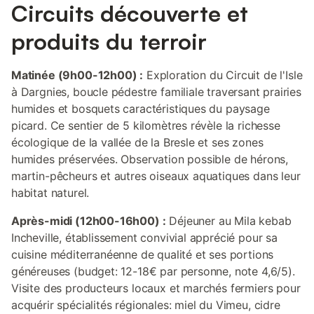
Circuits découverte et
produits du terroir
Matinée (9h00-12h00) :
Exploration du Circuit de l'Isle
à Dargnies, boucle pédestre familiale traversant prairies
humides et bosquets caractéristiques du paysage
picard. Ce sentier de 5 kilomètres révèle la richesse
écologique de la vallée de la Bresle et ses zones
humides préservées. Observation possible de hérons,
martin-pêcheurs et autres oiseaux aquatiques dans leur
habitat naturel.
Après-midi (12h00-16h00) :
Déjeuner au Mila kebab
Incheville, établissement convivial apprécié pour sa
cuisine méditerranéenne de qualité et ses portions
généreuses (budget: 12-18€ par personne, note 4,6/5).
Visite des producteurs locaux et marchés fermiers pour
acquérir spécialités régionales: miel du Vimeu, cidre