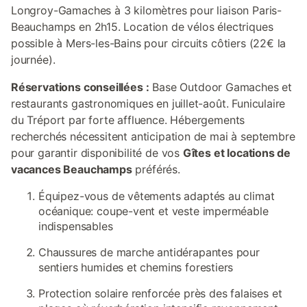
Longroy-Gamaches à 3 kilomètres pour liaison Paris-
Beauchamps en 2h15. Location de vélos électriques
possible à Mers-les-Bains pour circuits côtiers (22€ la
journée).
Réservations conseillées :
Base Outdoor Gamaches et
restaurants gastronomiques en juillet-août. Funiculaire
du Tréport par forte affluence. Hébergements
recherchés nécessitent anticipation de mai à septembre
pour garantir disponibilité de vos
Gîtes et locations de
vacances Beauchamps
préférés.
Équipez-vous de vêtements adaptés au climat
océanique: coupe-vent et veste imperméable
indispensables
Chaussures de marche antidérapantes pour
sentiers humides et chemins forestiers
Protection solaire renforcée près des falaises et