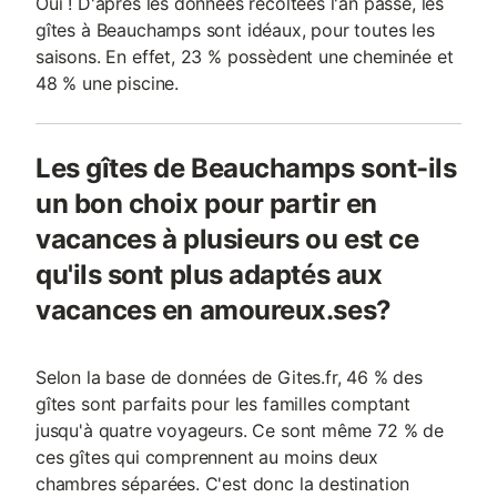
Oui ! D'après les données récoltées l'an passé, les
gîtes à Beauchamps sont idéaux, pour toutes les
saisons. En effet, 23 % possèdent une cheminée et
48 % une piscine.
Les gîtes de Beauchamps sont-ils
un bon choix pour partir en
vacances à plusieurs ou est ce
qu'ils sont plus adaptés aux
vacances en amoureux.ses?
Selon la base de données de Gites.fr, 46 % des
gîtes sont parfaits pour les familles comptant
jusqu'à quatre voyageurs. Ce sont même 72 % de
ces gîtes qui comprennent au moins deux
chambres séparées. C'est donc la destination