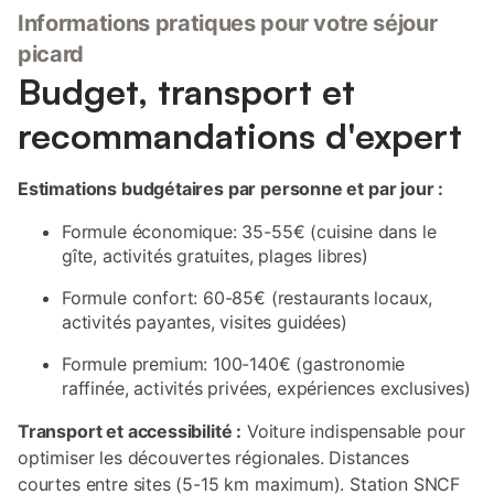
Informations pratiques pour votre séjour
picard
Budget, transport et
recommandations d'expert
Estimations budgétaires par personne et par jour :
Formule économique: 35-55€ (cuisine dans le
gîte, activités gratuites, plages libres)
Formule confort: 60-85€ (restaurants locaux,
activités payantes, visites guidées)
Formule premium: 100-140€ (gastronomie
raffinée, activités privées, expériences exclusives)
Transport et accessibilité :
Voiture indispensable pour
optimiser les découvertes régionales. Distances
courtes entre sites (5-15 km maximum). Station SNCF