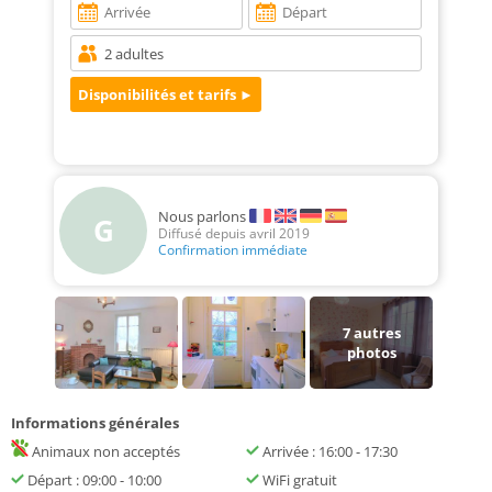
Nous parlons
G
Diffusé depuis avril 2019
Confirmation immédiate
7
autres
photos
Informations générales
Animaux non acceptés
Arrivée : 16:00 - 17:30
Départ : 09:00 - 10:00
WiFi gratuit