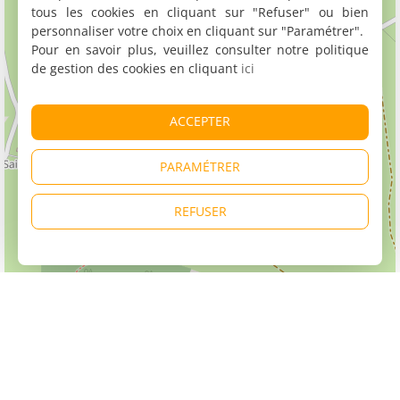
tous les cookies en cliquant sur "Refuser" ou bien
personnaliser votre choix en cliquant sur "Paramétrer".
Pour en savoir plus, veuillez consulter notre politique
de gestion des cookies en cliquant
ici
ACCEPTER
PARAMÉTRER
REFUSER