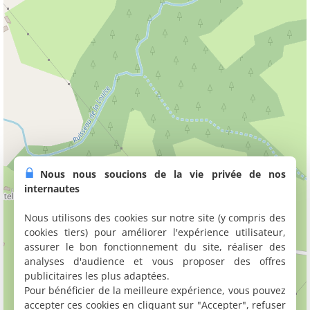
Nous nous soucions de la vie privée de nos
internautes
Nous utilisons des cookies sur notre site (y compris des
cookies tiers) pour améliorer l'expérience utilisateur,
assurer le bon fonctionnement du site, réaliser des
analyses d'audience et vous proposer des offres
publicitaires les plus adaptées.
Pour bénéficier de la meilleure expérience, vous pouvez
accepter ces cookies en cliquant sur "Accepter", refuser