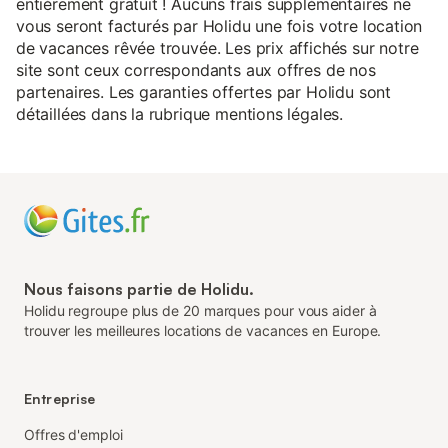
entièrement gratuit ! Aucuns frais supplémentaires ne
vous seront facturés par Holidu une fois votre location
de vacances rêvée trouvée. Les prix affichés sur notre
site sont ceux correspondants aux offres de nos
partenaires. Les garanties offertes par Holidu sont
détaillées dans la rubrique mentions légales.
Nous faisons partie de Holidu.
Holidu regroupe plus de 20 marques pour vous aider à
trouver les meilleures locations de vacances en Europe.
Entreprise
Offres d'emploi