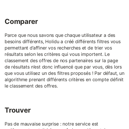
Comparer
Parce que nous savons que chaque utilisateur a des
besoins différents, Holidu a créé différents filtres vous
permettant d’affiner vos recherches et de trier vos
résultats selon les critères qui vous importent. Le
classement des offres de nos partenaires sur la page
de résultats n’est donc influencé que par vous, dès lors
que vous utilisez un des filtres proposés ! Par défaut, un
algorithme prenant différents critères en compte définit
le classement des offres.
Trouver
Pas de mauvaise surprise : notre service est