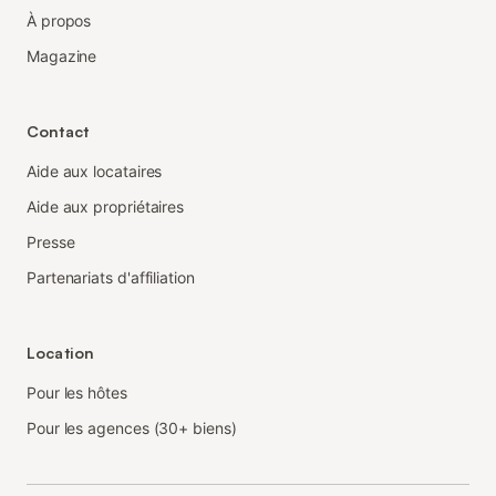
À propos
Magazine
Contact
Aide aux locataires
Aide aux propriétaires
Presse
Partenariats d'affiliation
Location
Pour les hôtes
Pour les agences (30+ biens)