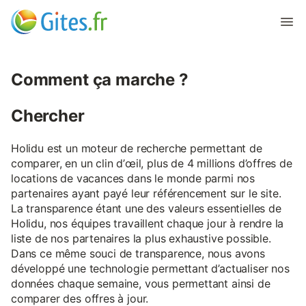
Comment ça marche ?
Chercher
Holidu est un moteur de recherche permettant de
comparer, en un clin d’œil, plus de 4 millions d’offres de
locations de vacances dans le monde parmi nos
partenaires ayant payé leur référencement sur le site.
La transparence étant une des valeurs essentielles de
Holidu, nos équipes travaillent chaque jour à rendre la
liste de nos partenaires la plus exhaustive possible.
Dans ce même souci de transparence, nous avons
développé une technologie permettant d’actualiser nos
données chaque semaine, vous permettant ainsi de
comparer des offres à jour.