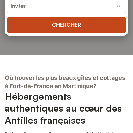
Invités
CHERCHER
Où trouver les plus beaux gîtes et cottages
à Fort-de-France en Martinique?
Hébergements
authentiques au cœur des
Antilles françaises