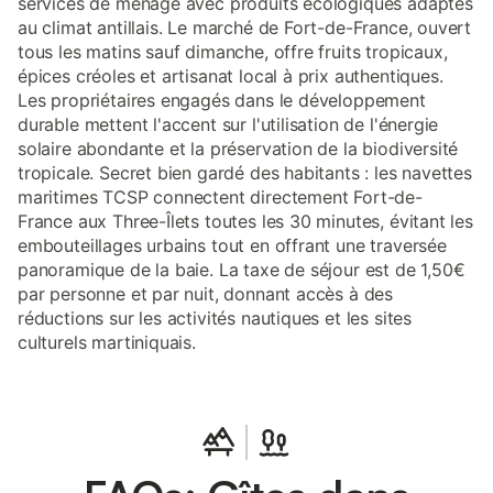
services de ménage avec produits écologiques adaptés
au climat antillais. Le marché de Fort-de-France, ouvert
tous les matins sauf dimanche, offre fruits tropicaux,
épices créoles et artisanat local à prix authentiques.
Les propriétaires engagés dans le développement
durable mettent l'accent sur l'utilisation de l'énergie
solaire abondante et la préservation de la biodiversité
tropicale. Secret bien gardé des habitants : les navettes
maritimes TCSP connectent directement Fort-de-
France aux Three-Îlets toutes les 30 minutes, évitant les
embouteillages urbains tout en offrant une traversée
panoramique de la baie. La taxe de séjour est de 1,50€
par personne et par nuit, donnant accès à des
réductions sur les activités nautiques et les sites
culturels martiniquais.