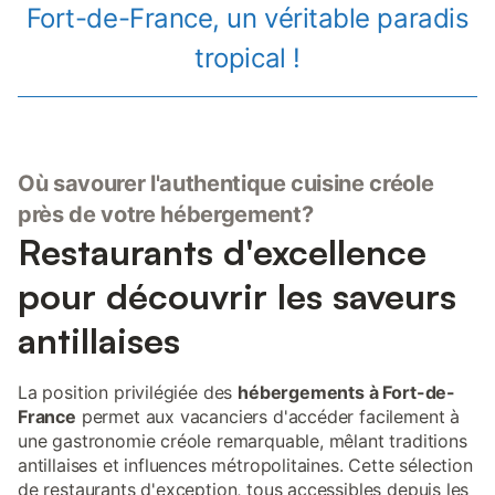
Fort-de-France, un véritable paradis
tropical !
Où savourer l'authentique cuisine créole
près de votre hébergement?
Restaurants d'excellence
pour découvrir les saveurs
antillaises
La position privilégiée des
hébergements à Fort-de-
France
permet aux vacanciers d'accéder facilement à
une gastronomie créole remarquable, mêlant traditions
antillaises et influences métropolitaines. Cette sélection
de restaurants d'exception, tous accessibles depuis les