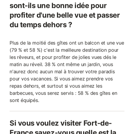
sont-ils une bonne idée pour
profiter d'une belle vue et passer
du temps dehors ?
Plus de la moitié des gîtes ont un balcon et une vue
(79 % et 58 %) c'est la meilleure destination pour
les rêveurs, et pour profiter de jolies vues dés le
matin au réveil. 38 % ont même un jardin, vous
n'aurez donc aucun mal à trouver votre paradis
pour vos vacances. Si vous aimez prendre vos
repas dehors, et surtout si vous aimez les
barbecues, vous serez servis : 58 % des gîtes en
sont équipés.
Si vous voulez visiter Fort-de-
France savez-vous quelle est la