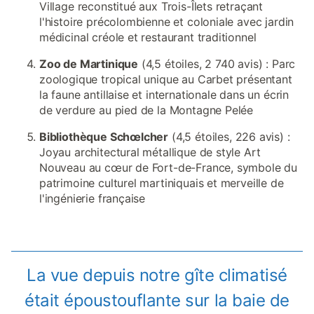
Village reconstitué aux Trois-Îlets retraçant
l'histoire précolombienne et coloniale avec jardin
médicinal créole et restaurant traditionnel
Zoo de Martinique
(4,5 étoiles, 2 740 avis) : Parc
zoologique tropical unique au Carbet présentant
la faune antillaise et internationale dans un écrin
de verdure au pied de la Montagne Pelée
Bibliothèque Schœlcher
(4,5 étoiles, 226 avis) :
Joyau architectural métallique de style Art
Nouveau au cœur de Fort-de-France, symbole du
patrimoine culturel martiniquais et merveille de
l'ingénierie française
La vue depuis notre gîte climatisé
était époustouflante sur la baie de