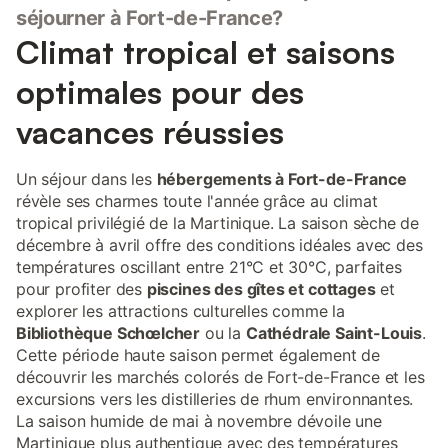
séjourner à Fort-de-France?
Climat tropical et saisons
optimales pour des
vacances réussies
Un séjour dans les
hébergements à Fort-de-France
révèle ses charmes toute l'année grâce au climat
tropical privilégié de la Martinique. La saison sèche de
décembre à avril offre des conditions idéales avec des
températures oscillant entre 21°C et 30°C, parfaites
pour profiter des
piscines des gîtes et cottages
et
explorer les attractions culturelles comme la
Bibliothèque Schœlcher
ou la
Cathédrale Saint-Louis
.
Cette période haute saison permet également de
découvrir les marchés colorés de Fort-de-France et les
excursions vers les distilleries de rhum environnantes.
La saison humide de mai à novembre dévoile une
Martinique plus authentique avec des températures