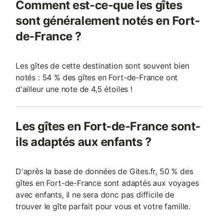
Comment est-ce-que les gîtes
sont généralement notés en Fort-
de-France ?
Les gîtes de cette destination sont souvent bien
notés : 54 % des gîtes en Fort-de-France ont
d'ailleur une note de 4,5 étoiles !
Les gîtes en Fort-de-France sont-
ils adaptés aux enfants ?
D'après la base de données de Gites.fr, 50 % des
gîtes en Fort-de-France sont adaptés aux voyages
avec enfants, il ne sera donc pas difficile de
trouver le gîte parfait pour vous et votre famille.