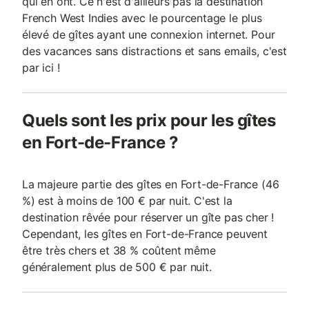
qui en ont. Ce n'est d'ailleurs pas la destination
French West Indies avec le pourcentage le plus
élevé de gîtes ayant une connexion internet. Pour
des vacances sans distractions et sans emails, c'est
par ici !
Quels sont les prix pour les gîtes
en Fort-de-France ?
La majeure partie des gîtes en Fort-de-France (46
%) est à moins de 100 € par nuit. C'est la
destination rêvée pour réserver un gîte pas cher !
Cependant, les gîtes en Fort-de-France peuvent
être très chers et 38 % coûtent même
généralement plus de 500 € par nuit.