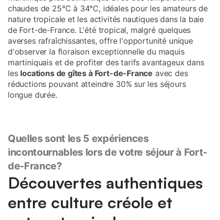
chaudes de 25°C à 34°C, idéales pour les amateurs de
nature tropicale et les activités nautiques dans la baie
de Fort-de-France. L'été tropical, malgré quelques
averses rafraîchissantes, offre l'opportunité unique
d'observer la floraison exceptionnelle du maquis
martiniquais et de profiter des tarifs avantageux dans
les
locations de gîtes à Fort-de-France
avec des
réductions pouvant atteindre 30% sur les séjours
longue durée.
Quelles sont les 5 expériences
incontournables lors de votre séjour à Fort-
de-France?
Découvertes authentiques
entre culture créole et