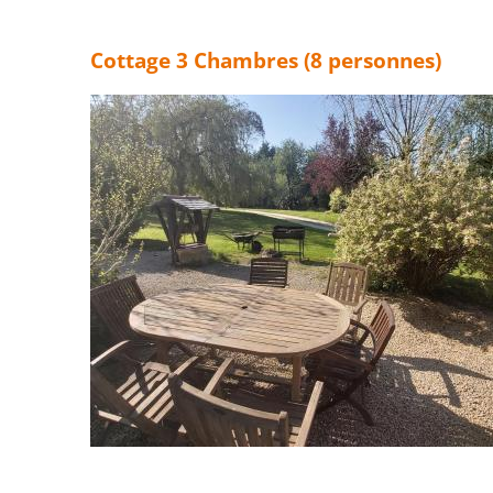
Cottage 3 Chambres (8 personnes)