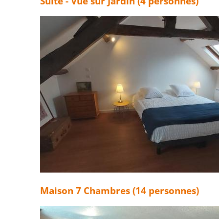
Suite - Vue sur Jardin (4 personnes)
Maison 7 Chambres (14 personnes)