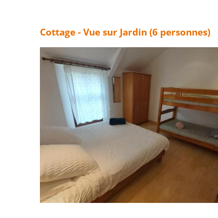
Cottage - Vue sur Jardin (6 personnes)