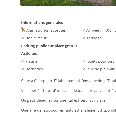
Informations générales
Animaux non acceptés
Arrivée : 17:00 - 
Non fumeur
Terrasse
Parking public sur place gratuit
Activités
Piscine
Jouets pour pisc
Fléchettes
Jeux de plein air
Situé à Calorguen, l’établissement Domaine de la Tarai
Vous bénéficierez d’une salle de bains privative ent
Un petit-déjeuner continental est servi sur place.
Une aire de jeux pour enfants est également disponibl