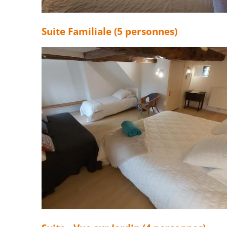
Suite Familiale (5 personnes)