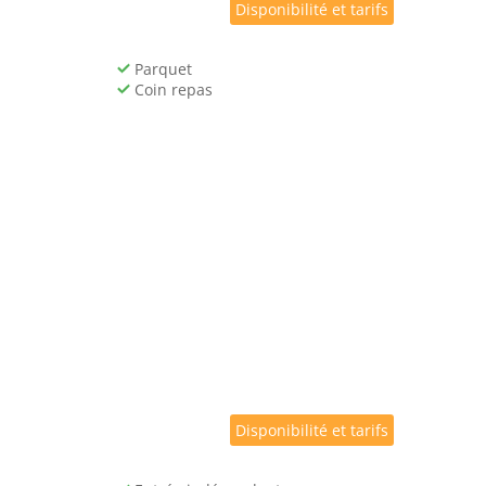
Disponibilité et tarifs
Parquet
Coin repas
Disponibilité et tarifs