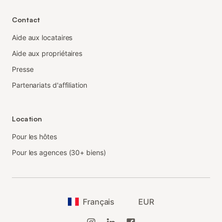
Contact
Aide aux locataires
Aide aux propriétaires
Presse
Partenariats d'affiliation
Location
Pour les hôtes
Pour les agences (30+ biens)
Français
EUR