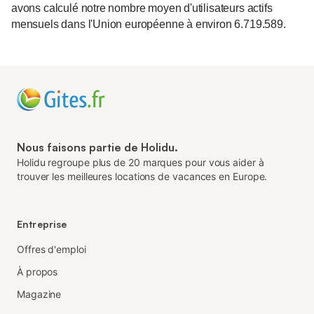
avons calculé notre nombre moyen d'utilisateurs actifs
mensuels dans l'Union européenne à environ 6.719.589.
Nous faisons partie de Holidu.
Holidu regroupe plus de 20 marques pour vous aider à
trouver les meilleures locations de vacances en Europe.
Entreprise
Offres d'emploi
À propos
Magazine