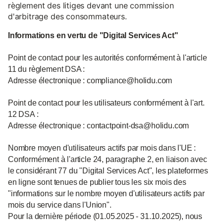
règlement des litiges devant une commission
d'arbitrage des consommateurs.
Informations en vertu de "Digital Services Act"
Point de contact pour les autorités conformément à l'article
11 du règlement DSA :
Adresse électronique : compliance@holidu.com
Point de contact pour les utilisateurs conformément à l'art.
12 DSA :
Adresse électronique : contactpoint-dsa@holidu.com
Nombre moyen d'utilisateurs actifs par mois dans l'UE :
Conformément à l'article 24, paragraphe 2, en liaison avec
le considérant 77 du "Digital Services Act", les plateformes
en ligne sont tenues de publier tous les six mois des
"informations sur le nombre moyen d'utilisateurs actifs par
mois du service dans l'Union".
Pour la dernière période (01.05.2025 - 31.10.2025), nous