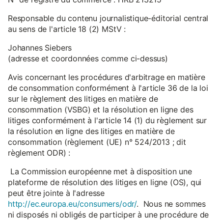
Responsable du contenu journalistique-éditorial central
au sens de l'article 18 (2) MStV :
Johannes Siebers
(adresse et coordonnées comme ci-dessus)
Avis concernant les procédures d'arbitrage en matière
de consommation conformément à l'article 36 de la loi
sur le règlement des litiges en matière de
consommation (VSBG) et la résolution en ligne des
litiges conformément à l'article 14 (1) du règlement sur
la résolution en ligne des litiges en matière de
consommation (règlement (UE) n° 524/2013 ; dit
règlement ODR) :
La Commission européenne met à disposition une
plateforme de résolution des litiges en ligne (OS), qui
peut être jointe à l'adresse
http://ec.europa.eu/consumers/odr/
. Nous ne sommes
ni disposés ni obligés de participer à une procédure de