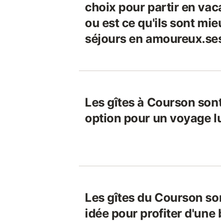
choix pour partir en vac
ou est ce qu'ils sont mi
séjours en amoureux.se
Les gîtes à Courson sont-
option pour un voyage 
Les gîtes du Courson so
idée pour profiter d'une 