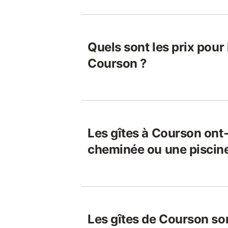
Quels sont les prix pour 
Courson ?
Les gîtes à Courson ont-
cheminée ou une piscin
Les gîtes de Courson son