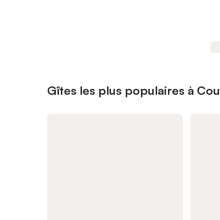
Gîtes les plus populaires à Co