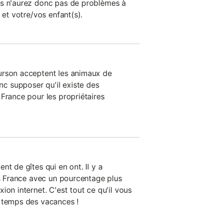
us n'aurez donc pas de problèmes à
 et votre/vos enfant(s).
urson acceptent les animaux de
 supposer qu'il existe des
France pour les propriétaires
nt de gîtes qui en ont. Il y a
ns France avec un pourcentage plus
ion internet. C'est tout ce qu'il vous
 temps des vacances !