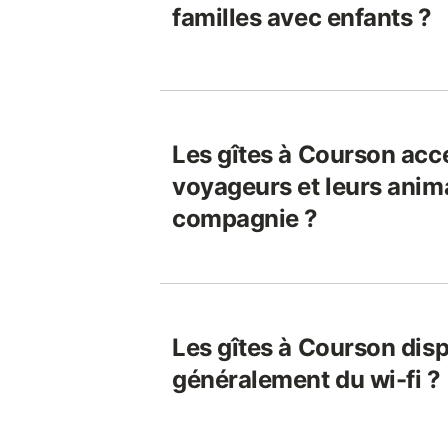
familles avec enfants ?
Les gîtes à Courson acce
voyageurs et leurs anim
compagnie ?
Les gîtes à Courson disp
généralement du wi-fi ?