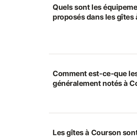
Quels sont les équipeme
proposés dans les gîtes
Comment est-ce-que les
généralement notés à C
Les gîtes à Courson sont