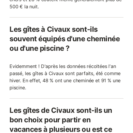
500 € la nuit.
Les gîtes à Civaux sont-ils
souvent équipés d'une cheminée
ou d'une piscine ?
Evidemment ! D'après les données récoltées l'an
passé, les gîtes à Civaux sont parfaits, été comme
hiver. En effet, 48 % ont une cheminée et 91 % une
piscine.
Les gîtes de Civaux sont-ils un
bon choix pour partir en
vacances à plusieurs ou est ce