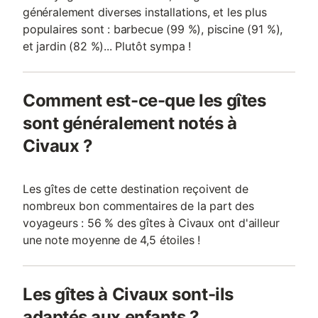
généralement diverses installations, et les plus
populaires sont : barbecue (99 %), piscine (91 %),
et jardin (82 %)... Plutôt sympa !
Comment est-ce-que les gîtes
sont généralement notés à
Civaux ?
Les gîtes de cette destination reçoivent de
nombreux bon commentaires de la part des
voyageurs : 56 % des gîtes à Civaux ont d'ailleur
une note moyenne de 4,5 étoiles !
Les gîtes à Civaux sont-ils
adaptés aux enfants ?