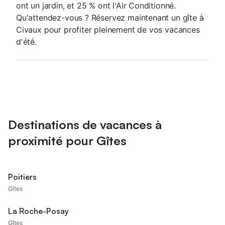
ont un jardin, et 25 % ont l'Air Conditionné.
Qu'attendez-vous ? Réservez maintenant un gîte à
Civaux pour profiter pleinement de vos vacances
d'été.
Destinations de vacances à
proximité pour Gîtes
Poitiers
Gîtes
La Roche-Posay
Gîtes