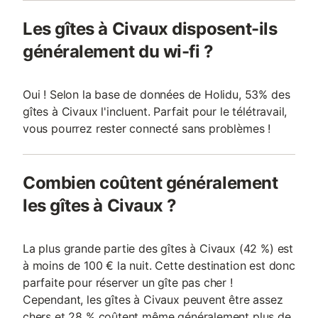
Les gîtes à Civaux disposent-ils
généralement du wi-fi ?
Oui ! Selon la base de données de Holidu, 53% des
gîtes à Civaux l'incluent. Parfait pour le télétravail,
vous pourrez rester connecté sans problèmes !
Combien coûtent généralement
les gîtes à Civaux ?
La plus grande partie des gîtes à Civaux (42 %) est
à moins de 100 € la nuit. Cette destination est donc
parfaite pour réserver un gîte pas cher !
Cependant, les gîtes à Civaux peuvent être assez
chers et 28 % coûtent même généralement plus de