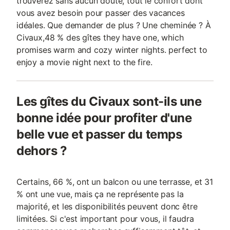
trouverez sans aucun doute, tout le confort dont
vous avez besoin pour passer des vacances
idéales. Que demander de plus ? Une cheminée ? À
Civaux,48 % des gîtes they have one, which
promises warm and cozy winter nights. perfect to
enjoy a movie night next to the fire.
Les gîtes du Civaux sont-ils une
bonne idée pour profiter d'une
belle vue et passer du temps
dehors ?
Certains, 66 %, ont un balcon ou une terrasse, et 31
% ont une vue, mais ça ne représente pas la
majorité, et les disponibilités peuvent donc être
limitées. Si c'est important pour vous, il faudra