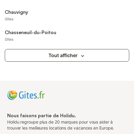
Chauvigny
Gîtes
Chasseneuil-du-Poitou
Gîtes
Tout afficher
Nous faisons partie de Holidu.
Holidu regroupe plus de 20 marques pour vous aider à
trouver les meilleures locations de vacances en Europe.