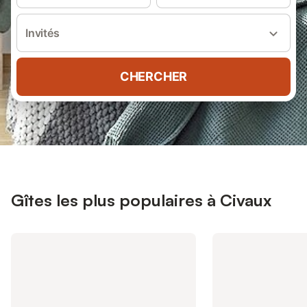
Invités
CHERCHER
Gîtes les plus populaires à Civaux