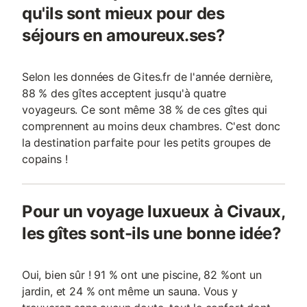
qu'ils sont mieux pour des
séjours en amoureux.ses?
Selon les données de Gites.fr de l'année dernière,
88 % des gîtes acceptent jusqu'à quatre
voyageurs. Ce sont même 38 % de ces gîtes qui
comprennent au moins deux chambres. C'est donc
la destination parfaite pour les petits groupes de
copains !
Pour un voyage luxueux à Civaux,
les gîtes sont-ils une bonne idée?
Oui, bien sûr ! 91 % ont une piscine, 82 %ont un
jardin, et 24 % ont même un sauna. Vous y