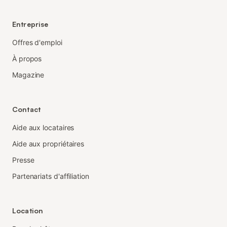
Entreprise
Offres d'emploi
À propos
Magazine
Contact
Aide aux locataires
Aide aux propriétaires
Presse
Partenariats d'affiliation
Location