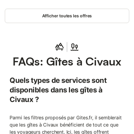
Afficher toutes les offres
FAQs: Gîtes à Civaux
Quels types de services sont
disponibles dans les gîtes à
Civaux ?
Parmi les filtres proposés par Gites.fr, il semblerait
que les gîtes à Civaux bénéficient de tout ce que
les voyageurs cherchent. Ici, les gîtes offrent