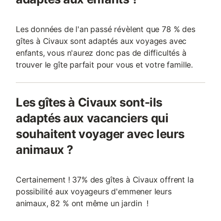
Les données de l'an passé révèlent que 78 % des
gîtes à Civaux sont adaptés aux voyages avec
enfants, vous n'aurez donc pas de difficultés à
trouver le gîte parfait pour vous et votre famille.
Les gîtes à Civaux sont-ils
adaptés aux vacanciers qui
souhaitent voyager avec leurs
animaux ?
Certainement ! 37% des gîtes à Civaux offrent la
possibilité aux voyageurs d'emmener leurs
animaux, 82 % ont même un jardin !