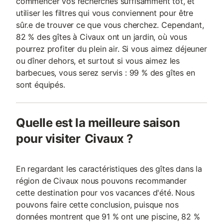
commencer vos recherches suffisamment tôt, et
utiliser les filtres qui vous conviennent pour être
sûr.e de trouver ce que vous cherchez. Cependant,
82 % des gîtes à Civaux ont un jardin, où vous
pourrez profiter du plein air. Si vous aimez déjeuner
ou dîner dehors, et surtout si vous aimez les
barbecues, vous serez servis : 99 % des gîtes en
sont équipés.
Quelle est la meilleure saison
pour visiter Civaux ?
En regardant les caractéristiques des gîtes dans la
région de Civaux nous pouvons recommander
cette destination pour vos vacances d'été. Nous
pouvons faire cette conclusion, puisque nos
données montrent que 91 % ont une piscine, 82 %