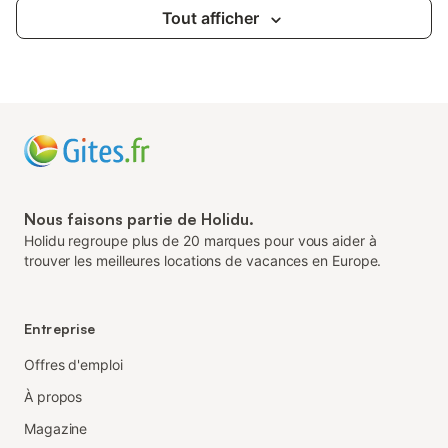
Tout afficher
Nous faisons partie de Holidu.
Holidu regroupe plus de 20 marques pour vous aider à
trouver les meilleures locations de vacances en Europe.
Entreprise
Offres d'emploi
À propos
Magazine