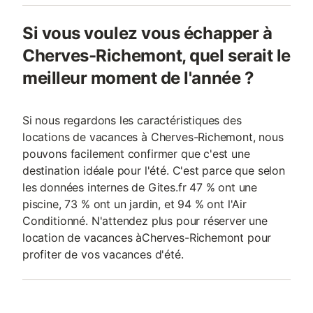
Si vous voulez vous échapper à
Cherves-Richemont, quel serait le
meilleur moment de l'année ?
Si nous regardons les caractéristiques des
locations de vacances à Cherves-Richemont, nous
pouvons facilement confirmer que c'est une
destination idéale pour l'été. C'est parce que selon
les données internes de Gites.fr 47 % ont une
piscine, 73 % ont un jardin, et 94 % ont l'Air
Conditionné. N'attendez plus pour réserver une
location de vacances àCherves-Richemont pour
profiter de vos vacances d'été.