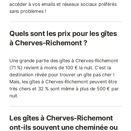
accéder à vos emails et réseaux sociaux préférés
sans problèmes !
Quels sont les prix pour les gîtes
à Cherves-Richemont ?
Une grande partie des gîtes à Cherves-Richemont
(71 %) revient à moins de 100 € la nuit. C'est la
destination rêvée pour trouver un gîte pas cher !
Mais, les gîtes à Cherves-Richemont peuvent être
très chers et 32 % sont même à plus de 500 € par
nuit.
Les gîtes à Cherves-Richemont
ont-ils souvent une cheminée ou