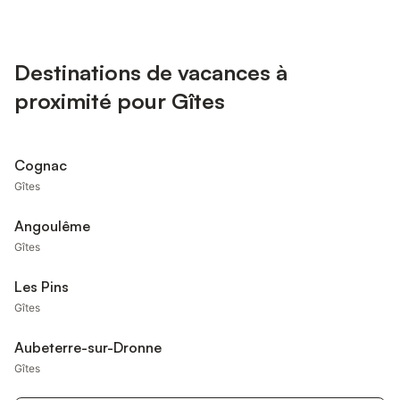
Destinations de vacances à
proximité pour Gîtes
Cognac
Gîtes
Angoulême
Gîtes
Les Pins
Gîtes
Aubeterre-sur-Dronne
Gîtes