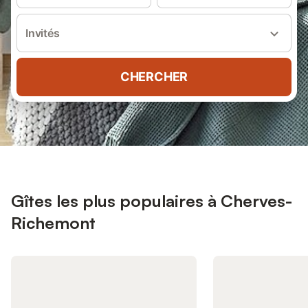
Invités
CHERCHER
Gîtes les plus populaires à Cherves-
Richemont