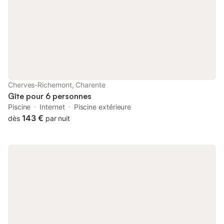
Cherves-Richemont, Charente
Gîte pour 6 personnes
Piscine
Internet
Piscine extérieure
143 €
dès
par nuit