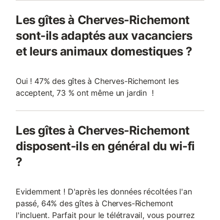
Les gîtes à Cherves-Richemont
sont-ils adaptés aux vacanciers
et leurs animaux domestiques ?
Oui ! 47% des gîtes à Cherves-Richemont les
acceptent, 73 % ont même un jardin !
Les gîtes à Cherves-Richemont
disposent-ils en général du wi-fi
?
Evidemment ! D'après les données récoltées l'an
passé, 64% des gîtes à Cherves-Richemont
l'incluent. Parfait pour le télétravail, vous pourrez