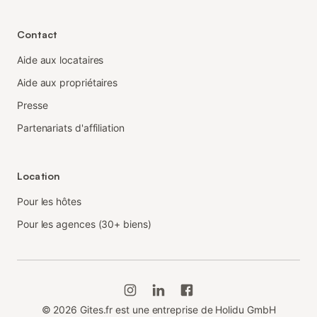
Contact
Aide aux locataires
Aide aux propriétaires
Presse
Partenariats d'affiliation
Location
Pour les hôtes
Pour les agences (30+ biens)
©
2026
Gites.fr est une entreprise de Holidu GmbH