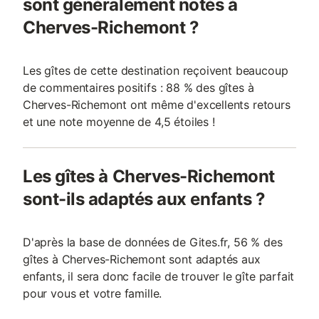
sont généralement notés à
Cherves-Richemont ?
Les gîtes de cette destination reçoivent beaucoup
de commentaires positifs : 88 % des gîtes à
Cherves-Richemont ont même d'excellents retours
et une note moyenne de 4,5 étoiles !
Les gîtes à Cherves-Richemont
sont-ils adaptés aux enfants ?
D'après la base de données de Gites.fr, 56 % des
gîtes à Cherves-Richemont sont adaptés aux
enfants, il sera donc facile de trouver le gîte parfait
pour vous et votre famille.