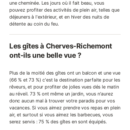
une cheminée. Les jours où il fait beau, vous
pouvez profiter des activités de plein air, telles que
déjeuners à l'extérieur, et en hiver des nuits de
détente au coin du feu.
Les gîtes à Cherves-Richemont
ont-ils une belle vue ?
Plus de la moitié des gîtes ont un balcon et une vue
(66 % et 73 %) c'est la destination parfaite pour les
rêveurs, et pour profiter de jolies vues dés le matin
au réveil. 73 % ont même un jardin, vous n'aurez
donc aucun mal à trouver votre paradis pour vos
vacances. Si vous aimez prendre vos repas en plein
air, et surtout si vous aimez les barbecues, vous
serez servis : 75 % des gîtes en sont équipés.