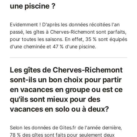
une piscine ?
Evidemment ! D'après les données récoltées l'an
passé, les gîtes à Cherves-Richemont sont parfaits,
pour toutes les saisons. En effet, 35 % sont équipés
d'une cheminée et 47 % d'une piscine.
Les gîtes de Cherves-Richemont
sont-ils un bon choix pour partir
en vacances en groupe ou est ce
qu'ils sont mieux pour des
vacances en solo ou à deux?
Selon les données de Gites.fr de l'année dernière,
78 % des gîtes sont faits pour seulement deux