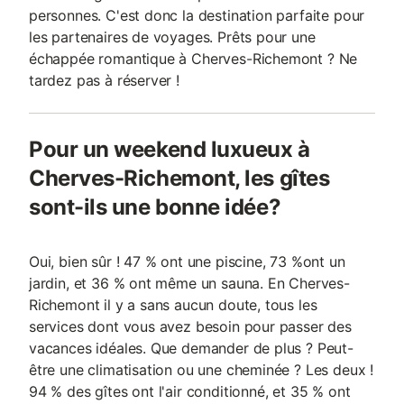
personnes. C'est donc la destination parfaite pour
les partenaires de voyages. Prêts pour une
échappée romantique à Cherves-Richemont ? Ne
tardez pas à réserver !
Pour un weekend luxueux à
Cherves-Richemont, les gîtes
sont-ils une bonne idée?
Oui, bien sûr ! 47 % ont une piscine, 73 %ont un
jardin, et 36 % ont même un sauna. En Cherves-
Richemont il y a sans aucun doute, tous les
services dont vous avez besoin pour passer des
vacances idéales. Que demander de plus ? Peut-
être une climatisation ou une cheminée ? Les deux !
94 % des gîtes ont l'air conditionné, et 35 % ont