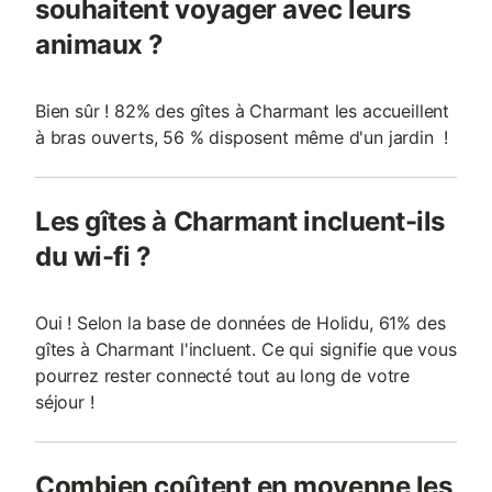
souhaitent voyager avec leurs
animaux ?
Bien sûr ! 82% des gîtes à Charmant les accueillent
à bras ouverts, 56 % disposent même d'un jardin !
Les gîtes à Charmant incluent-ils
du wi-fi ?
Oui ! Selon la base de données de Holidu, 61% des
gîtes à Charmant l'incluent. Ce qui signifie que vous
pourrez rester connecté tout au long de votre
séjour !
Combien coûtent en moyenne les