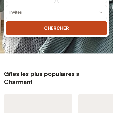
Invités
CHERCHER
Gîtes les plus populaires à
Charmant