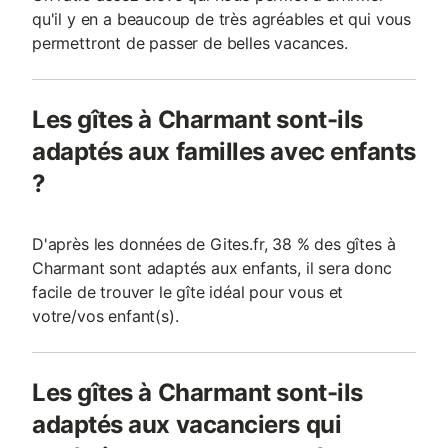
qu'il y en a beaucoup de très agréables et qui vous
permettront de passer de belles vacances.
Les gîtes à Charmant sont-ils
adaptés aux familles avec enfants
?
D'après les données de Gites.fr, 38 % des gîtes à
Charmant sont adaptés aux enfants, il sera donc
facile de trouver le gîte idéal pour vous et
votre/vos enfant(s).
Les gîtes à Charmant sont-ils
adaptés aux vacanciers qui