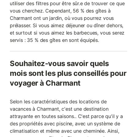
utiliser des filtres pour être sûr.e de trouver ce que
vous cherchez. Cependant, 56 % des gîtes à
Charmant ont un jardin, où vous pourrez vous
prélasser. Si vous aimez déjeuner ou dîner dehors,
et surtout si vous aimez les barbecues, vous serez
servis : 35 % des gîtes en sont équipés.
Souhaitez-vous savoir quels
mois sont les plus conseillés pour
voyager à Charmant
Selon les caractéristiques des locations de
vacances à Charmant, c'est une destination
attrayante en toutes saisons.. C'est parce qu'il y a
des propriétés avec piscine, avec un système de
climatisation et même avec une cheminée. Ainsi,