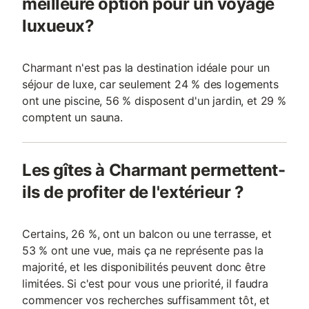
meilleure option pour un voyage
luxueux?
Charmant n'est pas la destination idéale pour un
séjour de luxe, car seulement 24 % des logements
ont une piscine, 56 % disposent d'un jardin, et 29 %
comptent un sauna.
Les gîtes à Charmant permettent-
ils de profiter de l'extérieur ?
Certains, 26 %, ont un balcon ou une terrasse, et
53 % ont une vue, mais ça ne représente pas la
majorité, et les disponibilités peuvent donc être
limitées. Si c'est pour vous une priorité, il faudra
commencer vos recherches suffisamment tôt, et