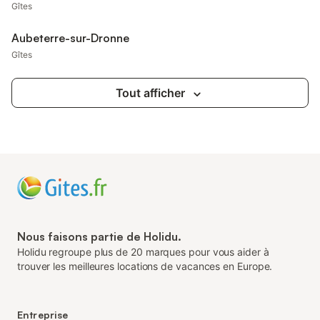
Gîtes
Aubeterre-sur-Dronne
Gîtes
Tout afficher
Nous faisons partie de Holidu.
Holidu regroupe plus de 20 marques pour vous aider à
trouver les meilleures locations de vacances en Europe.
Entreprise