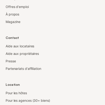
Offres d'emploi
À propos
Magazine
Contact
Aide aux locataires
Aide aux propriétaires
Presse
Partenariats d'affiliation
Location
Pour les hôtes
Pour les agences (30+ biens)