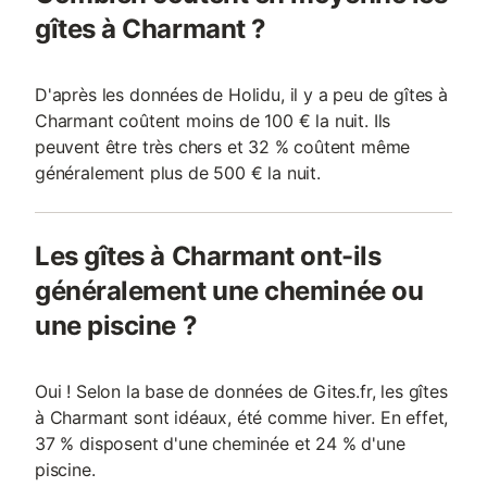
gîtes à Charmant ?
D'après les données de Holidu, il y a peu de gîtes à
Charmant coûtent moins de 100 € la nuit. Ils
peuvent être très chers et 32 % coûtent même
généralement plus de 500 € la nuit.
Les gîtes à Charmant ont-ils
généralement une cheminée ou
une piscine ?
Oui ! Selon la base de données de Gites.fr, les gîtes
à Charmant sont idéaux, été comme hiver. En effet,
37 % disposent d'une cheminée et 24 % d'une
piscine.