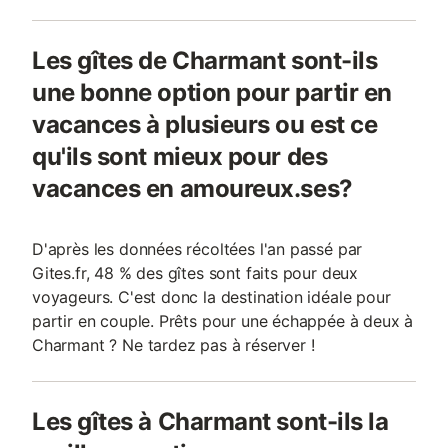
Les gîtes de Charmant sont-ils
une bonne option pour partir en
vacances à plusieurs ou est ce
qu'ils sont mieux pour des
vacances en amoureux.ses?
D'après les données récoltées l'an passé par
Gites.fr, 48 % des gîtes sont faits pour deux
voyageurs. C'est donc la destination idéale pour
partir en couple. Prêts pour une échappée à deux à
Charmant ? Ne tardez pas à réserver !
Les gîtes à Charmant sont-ils la