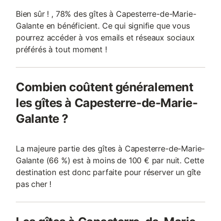
Bien sûr ! , 78% des gîtes à Capesterre-de-Marie-
Galante en bénéficient. Ce qui signifie que vous
pourrez accéder à vos emails et réseaux sociaux
préférés à tout moment !
Combien coûtent généralement
les gîtes à Capesterre-de-Marie-
Galante ?
La majeure partie des gîtes à Capesterre-de-Marie-
Galante (66 %) est à moins de 100 € par nuit. Cette
destination est donc parfaite pour réserver un gîte
pas cher !