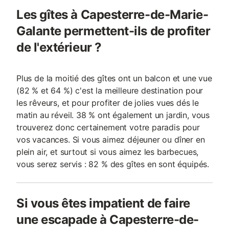
Les gîtes à Capesterre-de-Marie-
Galante permettent-ils de profiter
de l'extérieur ?
Plus de la moitié des gîtes ont un balcon et une vue
(82 % et 64 %) c'est la meilleure destination pour
les rêveurs, et pour profiter de jolies vues dés le
matin au réveil. 38 % ont également un jardin, vous
trouverez donc certainement votre paradis pour
vos vacances. Si vous aimez déjeuner ou dîner en
plein air, et surtout si vous aimez les barbecues,
vous serez servis : 82 % des gîtes en sont équipés.
Si vous êtes impatient de faire
une escapade à Capesterre-de-