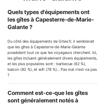
Quels types d'équipements ont
les gîtes à Capesterre-de-Marie-
Galante ?
Du côté des équipements de Gites.fr, il semblerait
que les gîtes à Capesterre-de-Marie-Galante
possèdent tout ce que les voyageurs cherchent. Ici,
les gîtes incluent généralement divers équipements,
et les plus populaires sont : barbecue (82 %),
balcon (82 %), et wifi (78 %)... Pas mal n'est-ce pas
?
Comment est-ce-que les gîtes
sont généralement notés à