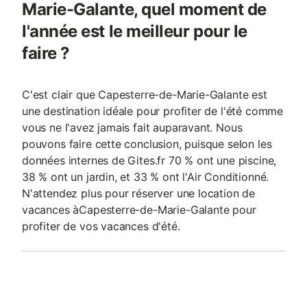
Marie-Galante, quel moment de
l'année est le meilleur pour le
faire ?
C'est clair que Capesterre-de-Marie-Galante est
une destination idéale pour profiter de l'été comme
vous ne l'avez jamais fait auparavant. Nous
pouvons faire cette conclusion, puisque selon les
données internes de Gites.fr 70 % ont une piscine,
38 % ont un jardin, et 33 % ont l'Air Conditionné.
N'attendez plus pour réserver une location de
vacances àCapesterre-de-Marie-Galante pour
profiter de vos vacances d'été.