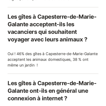
Les gîtes à Capesterre-de-Marie-
Galante acceptent-ils les
vacanciers qui souhaitent
voyager avec leurs animaux ?
Oui ! 46% des gîtes à Capesterre-de-Marie-Galante
acceptent les animaux domestiques, 38 % ont
même un jardin !
Les gîtes à Capesterre-de-Marie-
Galante ont-ils en général une
connexion à internet ?