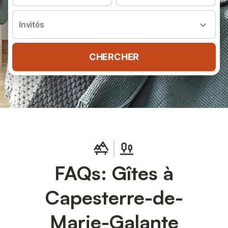
Invités
CHERCHER
FAQs: Gîtes à
Capesterre-de-
Marie-Galante