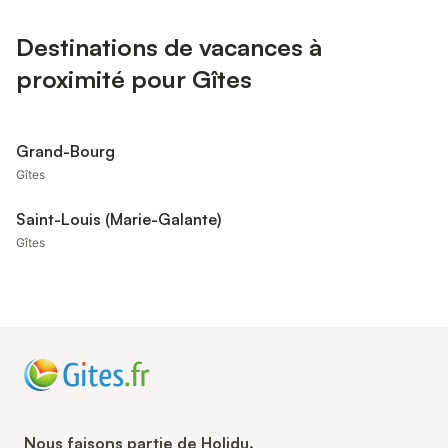
Destinations de vacances à
proximité pour Gîtes
Grand-Bourg
Gîtes
Saint-Louis (Marie-Galante)
Gîtes
Nous faisons partie de Holidu.