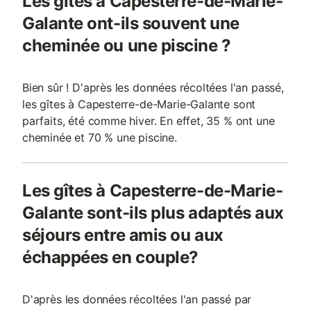
Les gîtes à Capesterre-de-Marie-
Galante ont-ils souvent une
cheminée ou une piscine ?
Bien sûr ! D'après les données récoltées l'an passé,
les gîtes à Capesterre-de-Marie-Galante sont
parfaits, été comme hiver. En effet, 35 % ont une
cheminée et 70 % une piscine.
Les gîtes à Capesterre-de-Marie-
Galante sont-ils plus adaptés aux
séjours entre amis ou aux
échappées en couple?
D'après les données récoltées l'an passé par