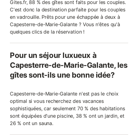
Gites.fr, 88 % des gîtes sont faits pour les couples.
C'est donc la destination parfaite pour les couples
en vadrouille. Prêts pour une échappée à deux à
Capesterre-de-Marie-Galante ? Vous n'êtes qu'à
quelques clics de la réservation !
Pour un séjour luxueux à
Capesterre-de-Marie-Galante, les
gîtes sont-ils une bonne idée?
Capesterre-de-Marie-Galante n'est pas le choix
optimal si vous recherchez des vacances
sophistiquées, car seulement 70 % des habitations
sont équipées d'une piscine, 38 % ont un jardin, et
26 % ont un sauna.