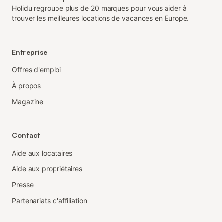
Holidu regroupe plus de 20 marques pour vous aider à
trouver les meilleures locations de vacances en Europe.
Entreprise
Offres d'emploi
À propos
Magazine
Contact
Aide aux locataires
Aide aux propriétaires
Presse
Partenariats d'affiliation