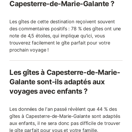
Capesterre-de-Marie-Galante ?
Les gîtes de cette destination reçoivent souvent
des commentaires positifs : 78 % des gîtes ont une
note de 4,5 étoiles, qui implique qu'ici, vous
trouverez facilement le gîte parfait pour votre
prochain voyage !
Les gîtes à Capesterre-de-Marie-
Galante sont-ils adaptés aux
voyages avec enfants ?
Les données de l'an passé révèlent que 44 % des
gîtes à Capesterre-de-Marie-Galante sont adaptés
aux enfants, il ne sera donc pas difficile de trouver
le gîte parfait pour vous et votre famille.