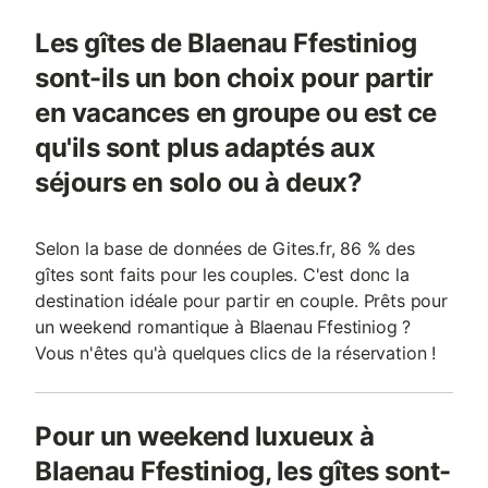
Les gîtes de Blaenau Ffestiniog
sont-ils un bon choix pour partir
en vacances en groupe ou est ce
qu'ils sont plus adaptés aux
séjours en solo ou à deux?
Selon la base de données de Gites.fr, 86 % des
gîtes sont faits pour les couples. C'est donc la
destination idéale pour partir en couple. Prêts pour
un weekend romantique à Blaenau Ffestiniog ?
Vous n'êtes qu'à quelques clics de la réservation !
Pour un weekend luxueux à
Blaenau Ffestiniog, les gîtes sont-