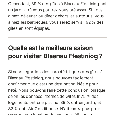
Cependant, 39 % des gîtes à Blaenau Ffestiniog ont
un jardin, où vous pourrez vous prélasser. Si vous
aimez déjeuner ou dîner dehors, et surtout si vous
aimez les barbecues, vous serez servis : 92 % des
gîtes en sont équipés.
Quelle est la meilleure saison
pour visiter Blaenau Ffestiniog ?
Si nous regardons les caractéristiques des gîtes à
Blaenau Ffestiniog, nous pouvons facilement
confirmer que c'est une destination idéale pour
l'été. Nous pouvons faire cette conclusion, puisque
selon les données internes de Gites.fr 75 % des
logements ont une piscine, 39 % ont un jardin, et
83 % ont l'Air Conditionné. N'attendez plus pour
réserver une location de vacances àBlaenau