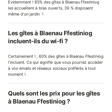
Evidemment ! 85% des gîtes à Blaenau Ffestiniog
les accueillent à bras ouverts, 39 % disposent
même d'un jardin !
Les gîtes à Blaenau Ffestiniog
incluent-ils du wi-fi ?
Certainement ! , 60% des gîtes à Blaenau Ffestiniog
l'incluent. Ce qui signifie que vous pourrez accéder
à vos emails et réseaux sociaux préférés à tout
moment !
Quels sont les prix pour les gîtes
à Blaenau Ffestiniog ?