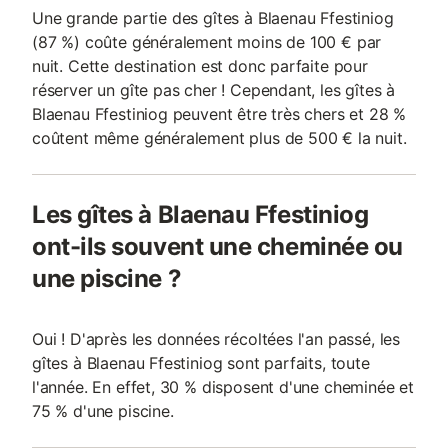
Une grande partie des gîtes à Blaenau Ffestiniog
(87 %) coûte généralement moins de 100 € par
nuit. Cette destination est donc parfaite pour
réserver un gîte pas cher ! Cependant, les gîtes à
Blaenau Ffestiniog peuvent être très chers et 28 %
coûtent même généralement plus de 500 € la nuit.
Les gîtes à Blaenau Ffestiniog
ont-ils souvent une cheminée ou
une piscine ?
Oui ! D'après les données récoltées l'an passé, les
gîtes à Blaenau Ffestiniog sont parfaits, toute
l'année. En effet, 30 % disposent d'une cheminée et
75 % d'une piscine.