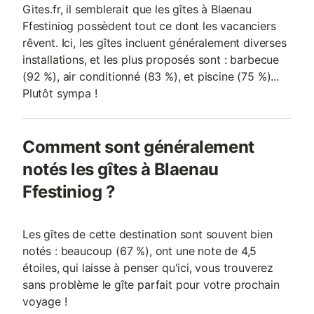
Gites.fr, il semblerait que les gîtes à Blaenau
Ffestiniog possèdent tout ce dont les vacanciers
rêvent. Ici, les gîtes incluent généralement diverses
installations, et les plus proposés sont : barbecue
(92 %), air conditionné (83 %), et piscine (75 %)...
Plutôt sympa !
Comment sont généralement
notés les gîtes à Blaenau
Ffestiniog ?
Les gîtes de cette destination sont souvent bien
notés : beaucoup (67 %), ont une note de 4,5
étoiles, qui laisse à penser qu'ici, vous trouverez
sans problème le gîte parfait pour votre prochain
voyage !