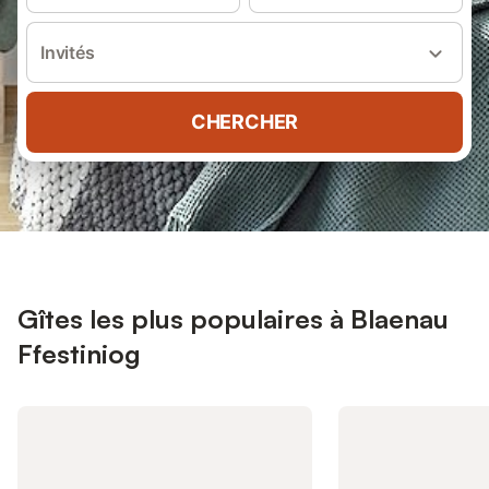
Invités
CHERCHER
Gîtes les plus populaires à Blaenau
Ffestiniog