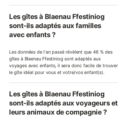
Les gîtes à Blaenau Ffestiniog
sont-ils adaptés aux familles
avec enfants ?
Les données de l'an passé révèlent que 46 % des
gîtes à Blaenau Ffestiniog sont adaptés aux
voyages avec enfants, il sera donc facile de trouver
le gîte idéal pour vous et votre/vos enfant(s).
Les gîtes à Blaenau Ffestiniog
sont-ils adaptés aux voyageurs et
leurs animaux de compagnie ?