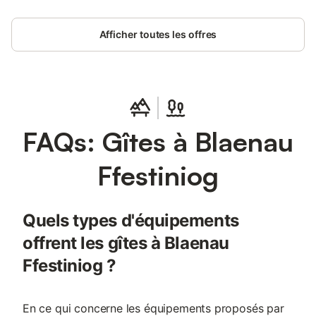
Afficher toutes les offres
FAQs: Gîtes à Blaenau
Ffestiniog
Quels types d'équipements
offrent les gîtes à Blaenau
Ffestiniog ?
En ce qui concerne les équipements proposés par