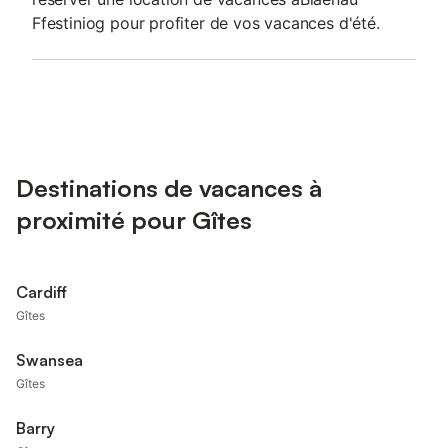
Ffestiniog pour profiter de vos vacances d'été.
Destinations de vacances à
proximité pour Gîtes
Cardiff
Gîtes
Swansea
Gîtes
Barry