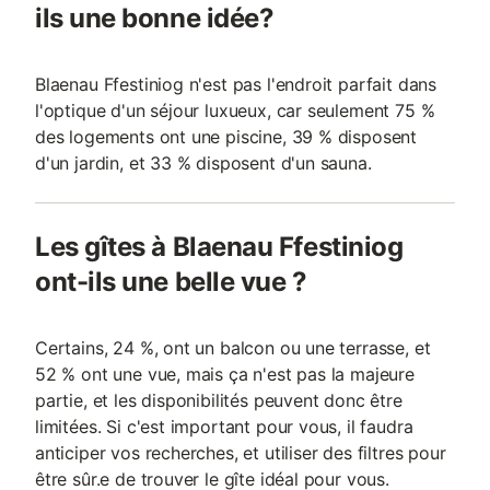
ils une bonne idée?
Blaenau Ffestiniog n'est pas l'endroit parfait dans
l'optique d'un séjour luxueux, car seulement 75 %
des logements ont une piscine, 39 % disposent
d'un jardin, et 33 % disposent d'un sauna.
Les gîtes à Blaenau Ffestiniog
ont-ils une belle vue ?
Certains, 24 %, ont un balcon ou une terrasse, et
52 % ont une vue, mais ça n'est pas la majeure
partie, et les disponibilités peuvent donc être
limitées. Si c'est important pour vous, il faudra
anticiper vos recherches, et utiliser des filtres pour
être sûr.e de trouver le gîte idéal pour vous.