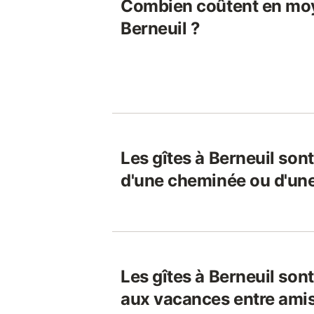
Combien coûtent en moy
Berneuil ?
Les gîtes à Berneuil sont
d'une cheminée ou d'une
Les gîtes à Berneuil sont
aux vacances entre amis