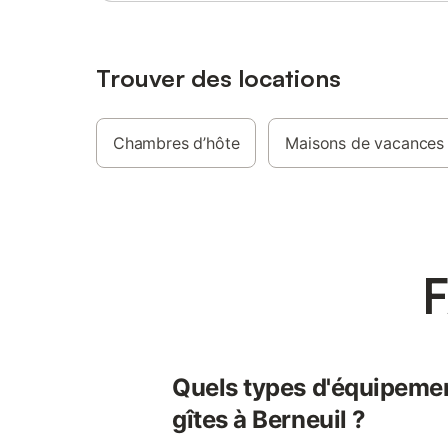
Trouver des locations
Chambres d’hôte
Maisons de vacances
F
Quels types d'équipemen
gîtes à Berneuil ?