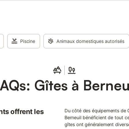
Piscine
Animaux domestiques autorisés
AQs: Gîtes à Berneu
ts offrent les
Du côté des équipements de Git
Berneuil bénéficient de tout ce
gîtes ont généralement diverses