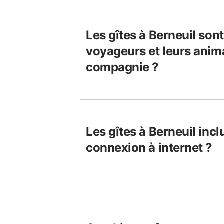
Les gîtes à Berneuil son
voyageurs et leurs anim
compagnie ?
Les gîtes à Berneuil incl
connexion à internet ?