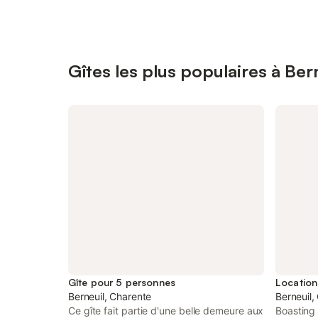
Gîtes les plus populaires à Ber
Gîte pour 5 personnes
Berneuil, Charente
Berneuil,
Ce gîte fait partie d'une belle demeure aux
Boasting 