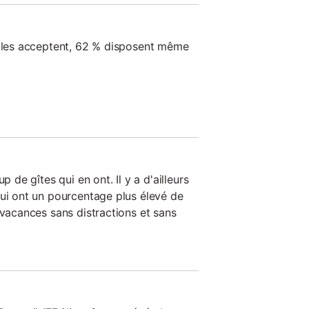
l les acceptent, 62 % disposent même
p de gîtes qui en ont. Il y a d'ailleurs
qui ont un pourcentage plus élevé de
 vacances sans distractions et sans