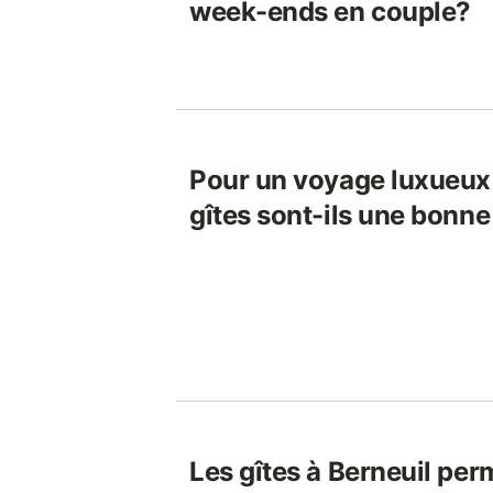
week-ends en couple?
Pour un voyage luxueux à
gîtes sont-ils une bonne
Les gîtes à Berneuil per