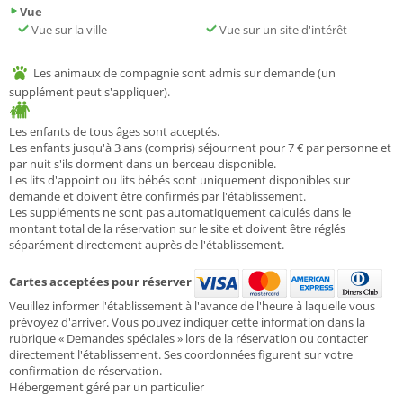
Vue
Vue sur la ville
Vue sur un site d'intérêt
Les animaux de compagnie sont admis sur demande (un
supplément peut s'appliquer).
Les enfants de tous âges sont acceptés.
Les enfants jusqu'à 3 ans (compris) séjournent pour 7 € par personne et
par nuit s'ils dorment dans un berceau disponible.
Les lits d'appoint ou lits bébés sont uniquement disponibles sur
demande et doivent être confirmés par l'établissement.
Les suppléments ne sont pas automatiquement calculés dans le
montant total de la réservation sur le site et doivent être réglés
séparément directement auprès de l'établissement.
Cartes acceptées pour réserver
Veuillez informer l'établissement à l'avance de l'heure à laquelle vous
prévoyez d'arriver. Vous pouvez indiquer cette information dans la
rubrique « Demandes spéciales » lors de la réservation ou contacter
directement l'établissement. Ses coordonnées figurent sur votre
confirmation de réservation.
Hébergement géré par un particulier