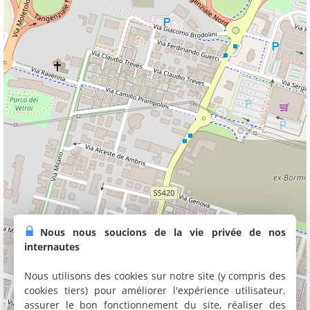
Nous nous soucions de la vie privée de nos
internautes
Nous utilisons des cookies sur notre site (y compris des
cookies tiers) pour améliorer l'expérience utilisateur,
assurer le bon fonctionnement du site, réaliser des