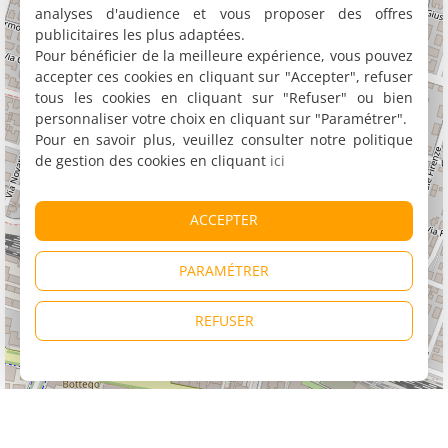
analyses d'audience et vous proposer des offres
publicitaires les plus adaptées.
Pour bénéficier de la meilleure expérience, vous pouvez
accepter ces cookies en cliquant sur "Accepter", refuser
tous les cookies en cliquant sur "Refuser" ou bien
personnaliser votre choix en cliquant sur "Paramétrer".
Pour en savoir plus, veuillez consulter notre politique
de gestion des cookies en cliquant
ici
ACCEPTER
PARAMÉTRER
REFUSER