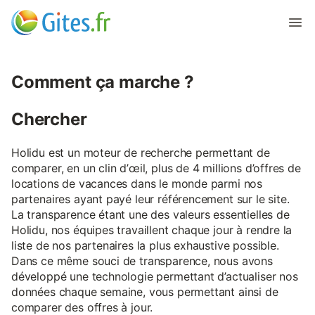
Comment ça marche ?
Chercher
Holidu est un moteur de recherche permettant de
comparer, en un clin d’œil, plus de 4 millions d’offres de
locations de vacances dans le monde parmi nos
partenaires ayant payé leur référencement sur le site.
La transparence étant une des valeurs essentielles de
Holidu, nos équipes travaillent chaque jour à rendre la
liste de nos partenaires la plus exhaustive possible.
Dans ce même souci de transparence, nous avons
développé une technologie permettant d’actualiser nos
données chaque semaine, vous permettant ainsi de
comparer des offres à jour.