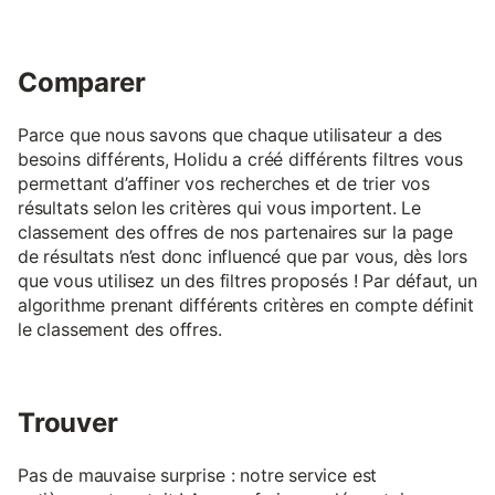
Comparer
Parce que nous savons que chaque utilisateur a des
besoins différents, Holidu a créé différents filtres vous
permettant d’affiner vos recherches et de trier vos
résultats selon les critères qui vous importent. Le
classement des offres de nos partenaires sur la page
de résultats n’est donc influencé que par vous, dès lors
que vous utilisez un des filtres proposés ! Par défaut, un
algorithme prenant différents critères en compte définit
le classement des offres.
Trouver
Pas de mauvaise surprise : notre service est