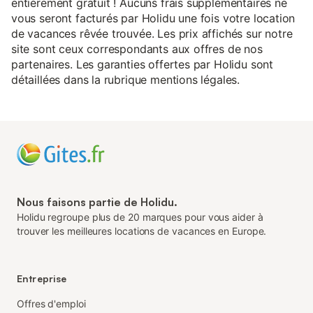
entièrement gratuit ! Aucuns frais supplémentaires ne
vous seront facturés par Holidu une fois votre location
de vacances rêvée trouvée. Les prix affichés sur notre
site sont ceux correspondants aux offres de nos
partenaires. Les garanties offertes par Holidu sont
détaillées dans la rubrique mentions légales.
Nous faisons partie de Holidu.
Holidu regroupe plus de 20 marques pour vous aider à
trouver les meilleures locations de vacances en Europe.
Entreprise
Offres d'emploi