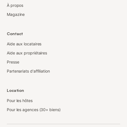
À propos
Magazine
Contact
Aide aux locataires
Aide aux propriétaires
Presse
Partenariats d'affiliation
Location
Pour les hôtes
Pour les agences (30+ biens)