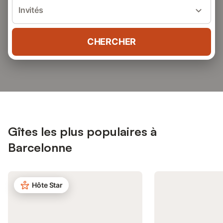
Invités
CHERCHER
Gîtes les plus populaires à
Barcelonne
Hôte Star