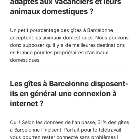
adaptés aux vacanciers et leurs
animaux domestiques ?
Un petit pourcentage des gîtes à Barcelonne
acceptent les animaux domestiques. Nous pouvons
donc supposer qu'il y a de meilleures destinations
en France pour les propriétaires d'animaux
domestiques.
Les gîtes à Barcelonne disposent-
ils en général une connexion à
internet ?
Oui ! Selon les données de l'an passé, 51% des gîtes
à Barcelonne l'incluent. Parfait pour le télétravail,
vous pourrez rester connecté sans problèmes !