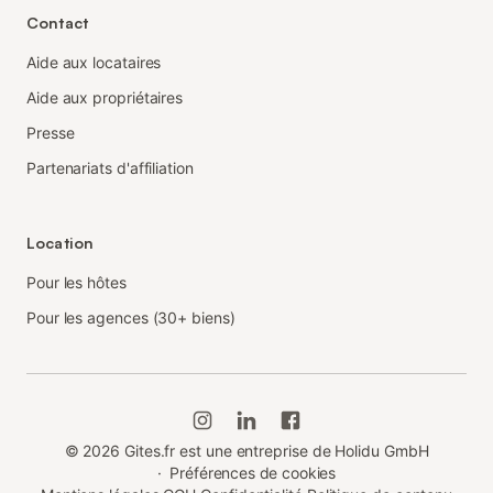
Contact
Aide aux locataires
Aide aux propriétaires
Presse
Partenariats d'affiliation
Location
Pour les hôtes
Pour les agences (30+ biens)
©
2026
Gites.fr est une entreprise de Holidu GmbH
·
Préférences de cookies