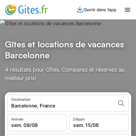
Ouvrir dans l’app
Gîtes et locations de vacances
Barcelonne
4 résultats pour Gîtes. Comparez et réservez au
meilleur prix!
Destination
Barcelonne, France
Arrivée
Départ
sam. 08/08
sam. 15/08