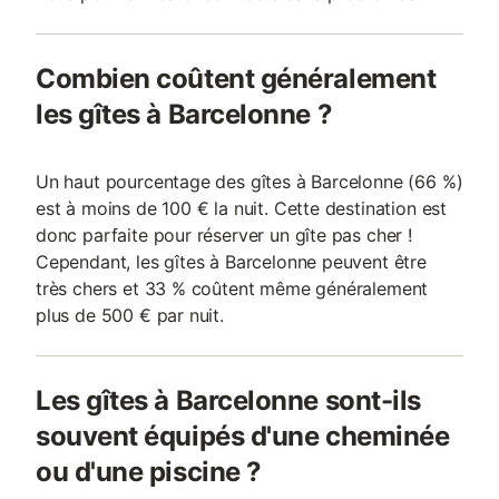
Combien coûtent généralement
les gîtes à Barcelonne ?
Un haut pourcentage des gîtes à Barcelonne (66 %)
est à moins de 100 € la nuit. Cette destination est
donc parfaite pour réserver un gîte pas cher !
Cependant, les gîtes à Barcelonne peuvent être
très chers et 33 % coûtent même généralement
plus de 500 € par nuit.
Les gîtes à Barcelonne sont-ils
souvent équipés d'une cheminée
ou d'une piscine ?