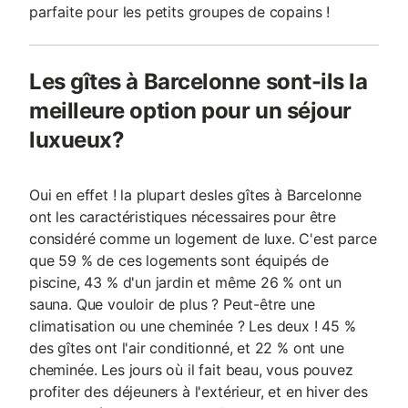
parfaite pour les petits groupes de copains !
Les gîtes à Barcelonne sont-ils la
meilleure option pour un séjour
luxueux?
Oui en effet ! la plupart desles gîtes à Barcelonne
ont les caractéristiques nécessaires pour être
considéré comme un logement de luxe. C'est parce
que 59 % de ces logements sont équipés de
piscine, 43 % d'un jardin et même 26 % ont un
sauna. Que vouloir de plus ? Peut-être une
climatisation ou une cheminée ? Les deux ! 45 %
des gîtes ont l'air conditionné, et 22 % ont une
cheminée. Les jours où il fait beau, vous pouvez
profiter des déjeuners à l'extérieur, et en hiver des