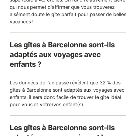
qui nous permet d'affirmer que vous trouverez
aisément doute le gîte parfait pour passer de belles
vacances !
Les gîtes à Barcelonne sont-ils
adaptés aux voyages avec
enfants ?
Les données de l'an passé révèlent que 32 % des
gîtes à Barcelonne sont adaptés aux voyages avec
enfants, il sera donc facile de trouver le gîte idéal
pour vous et votre/vos enfant(s).
Les gîtes à Barcelonne sont-ils