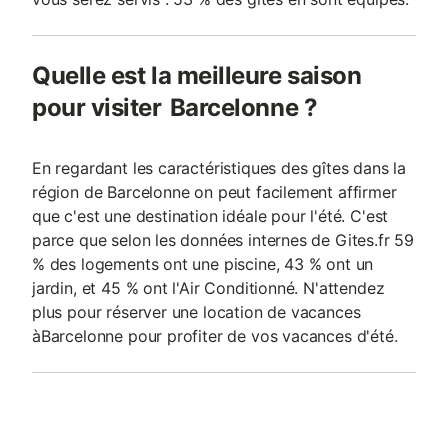
Quelle est la meilleure saison
pour visiter Barcelonne ?
En regardant les caractéristiques des gîtes dans la
région de Barcelonne on peut facilement affirmer
que c'est une destination idéale pour l'été. C'est
parce que selon les données internes de Gites.fr 59
% des logements ont une piscine, 43 % ont un
jardin, et 45 % ont l'Air Conditionné. N'attendez
plus pour réserver une location de vacances
àBarcelonne pour profiter de vos vacances d'été.