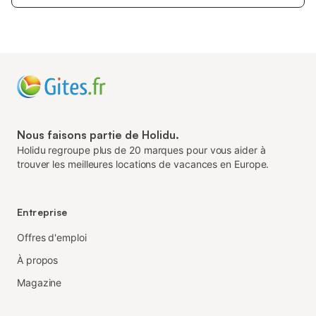
Nous faisons partie de Holidu.
Holidu regroupe plus de 20 marques pour vous aider à
trouver les meilleures locations de vacances en Europe.
Entreprise
Offres d'emploi
À propos
Magazine