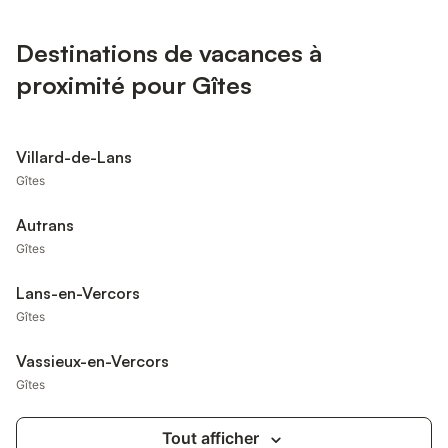
Destinations de vacances à
proximité pour Gîtes
Villard-de-Lans
Gîtes
Autrans
Gîtes
Lans-en-Vercors
Gîtes
Vassieux-en-Vercors
Gîtes
Tout afficher