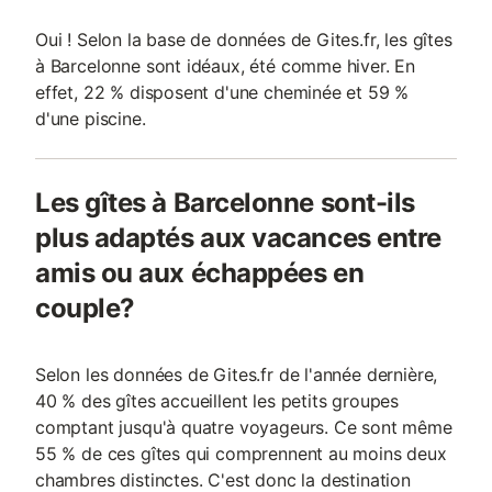
Oui ! Selon la base de données de Gites.fr, les gîtes
à Barcelonne sont idéaux, été comme hiver. En
effet, 22 % disposent d'une cheminée et 59 %
d'une piscine.
Les gîtes à Barcelonne sont-ils
plus adaptés aux vacances entre
amis ou aux échappées en
couple?
Selon les données de Gites.fr de l'année dernière,
40 % des gîtes accueillent les petits groupes
comptant jusqu'à quatre voyageurs. Ce sont même
55 % de ces gîtes qui comprennent au moins deux
chambres distinctes. C'est donc la destination