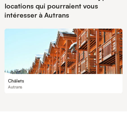
locations qui pourraient vous
intéresser à Autrans
Châlets
Autrans