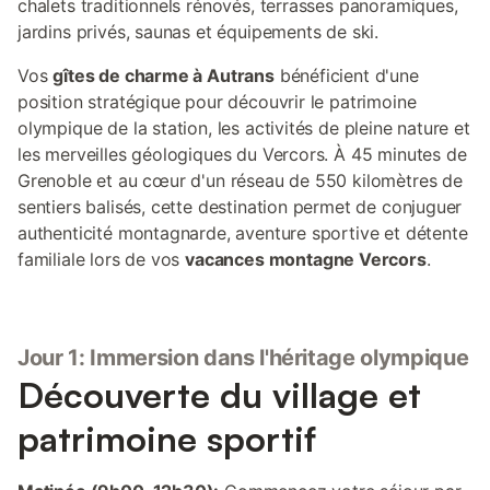
chalets traditionnels rénovés, terrasses panoramiques,
jardins privés, saunas et équipements de ski.
Vos
gîtes de charme à Autrans
bénéficient d'une
position stratégique pour découvrir le patrimoine
olympique de la station, les activités de pleine nature et
les merveilles géologiques du Vercors. À 45 minutes de
Grenoble et au cœur d'un réseau de 550 kilomètres de
sentiers balisés, cette destination permet de conjuguer
authenticité montagnarde, aventure sportive et détente
familiale lors de vos
vacances montagne Vercors
.
Jour 1: Immersion dans l'héritage olympique
Découverte du village et
patrimoine sportif