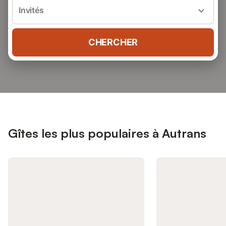
Invités
CHERCHER
Gîtes les plus populaires à Autrans