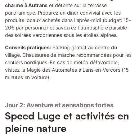
charme à Autrans
et détente sur la terrasse
panoramique. Préparez un dîner convivial avec les
produits locaux achetés dans l'après-midi (budget: 15-
20€ par personne) et savourez l'atmosphère paisible
des soirées vercoriennes sous les étoiles alpines.
Conseils pratiques:
Parking gratuit au centre du
village. Chaussures de marche recommandées pour les
sentiers nordiques. En cas de météo défavorable,
visitez la Magie des Automates à Lans-en-Vercors (15
minutes en voiture).
Jour 2: Aventure et sensations fortes
Speed Luge et activités en
pleine nature