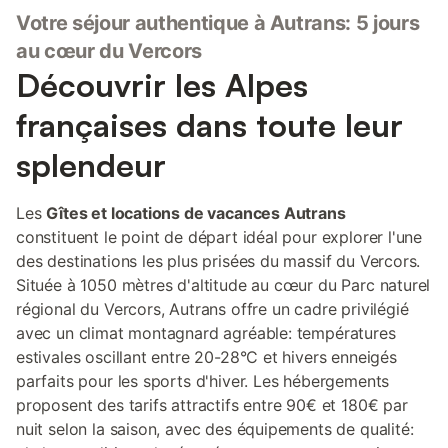
Votre séjour authentique à Autrans: 5 jours
au cœur du Vercors
Découvrir les Alpes
françaises dans toute leur
splendeur
Les
Gîtes et locations de vacances Autrans
constituent le point de départ idéal pour explorer l'une
des destinations les plus prisées du massif du Vercors.
Située à 1050 mètres d'altitude au cœur du Parc naturel
régional du Vercors, Autrans offre un cadre privilégié
avec un climat montagnard agréable: températures
estivales oscillant entre 20-28°C et hivers enneigés
parfaits pour les sports d'hiver. Les hébergements
proposent des tarifs attractifs entre 90€ et 180€ par
nuit selon la saison, avec des équipements de qualité: