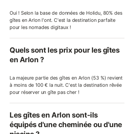
Oui ! Selon la base de données de Holidu, 80% des
gîtes en Arlon l'ont. C'est la destination parfaite
pour les nomades digitaux !
Quels sont les prix pour les gîtes
en Arlon ?
La majeure partie des gîtes en Arlon (53 %) revient
à moins de 100 € la nuit. C'est la destination rêvée
pour réserver un gîte pas cher !
Les gîtes en Arlon sont-ils
équipés d'une cheminée ou d'une