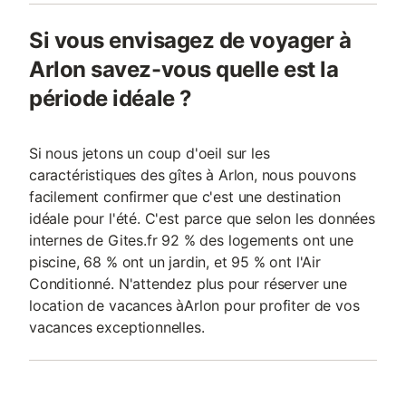
Si vous envisagez de voyager à
Arlon savez-vous quelle est la
période idéale ?
Si nous jetons un coup d'oeil sur les
caractéristiques des gîtes à Arlon, nous pouvons
facilement confirmer que c'est une destination
idéale pour l'été. C'est parce que selon les données
internes de Gites.fr 92 % des logements ont une
piscine, 68 % ont un jardin, et 95 % ont l'Air
Conditionné. N'attendez plus pour réserver une
location de vacances àArlon pour profiter de vos
vacances exceptionnelles.