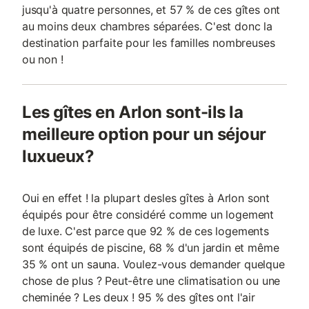
jusqu'à quatre personnes, et 57 % de ces gîtes ont
au moins deux chambres séparées. C'est donc la
destination parfaite pour les familles nombreuses
ou non !
Les gîtes en Arlon sont-ils la
meilleure option pour un séjour
luxueux?
Oui en effet ! la plupart desles gîtes à Arlon sont
équipés pour être considéré comme un logement
de luxe. C'est parce que 92 % de ces logements
sont équipés de piscine, 68 % d'un jardin et même
35 % ont un sauna. Voulez-vous demander quelque
chose de plus ? Peut-être une climatisation ou une
cheminée ? Les deux ! 95 % des gîtes ont l'air