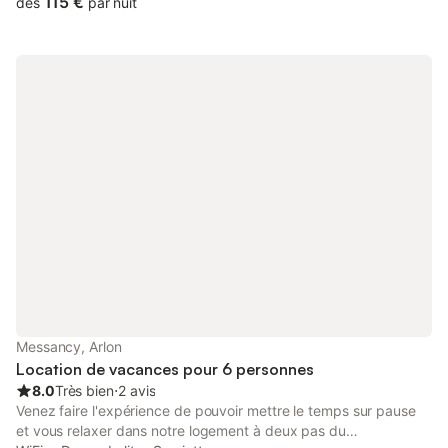
115 €
dès
par nuit
Messancy, Arlon
Location de vacances pour 6 personnes
8.0
Très bien
⋅
2 avis
Venez faire l'expérience de pouvoir mettre le temps sur pause
et vous relaxer dans notre logement à deux pas du