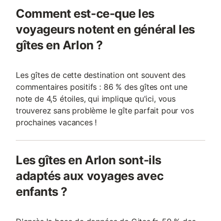
Comment est-ce-que les
voyageurs notent en général les
gîtes en Arlon ?
Les gîtes de cette destination ont souvent des
commentaires positifs : 86 % des gîtes ont une
note de 4,5 étoiles, qui implique qu'ici, vous
trouverez sans problème le gîte parfait pour vos
prochaines vacances !
Les gîtes en Arlon sont-ils
adaptés aux voyages avec
enfants ?