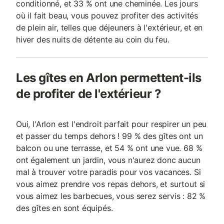
conditionné, et 33 % ont une cheminée. Les jours
où il fait beau, vous pouvez profiter des activités
de plein air, telles que déjeuners à l'extérieur, et en
hiver des nuits de détente au coin du feu.
Les gîtes en Arlon permettent-ils
de profiter de l'extérieur ?
Oui, l'Arlon est l'endroit parfait pour respirer un peu
et passer du temps dehors ! 99 % des gîtes ont un
balcon ou une terrasse, et 54 % ont une vue. 68 %
ont également un jardin, vous n'aurez donc aucun
mal à trouver votre paradis pour vos vacances. Si
vous aimez prendre vos repas dehors, et surtout si
vous aimez les barbecues, vous serez servis : 82 %
des gîtes en sont équipés.