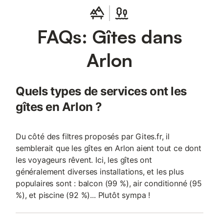
FAQs: Gîtes dans
Arlon
Quels types de services ont les
gîtes en Arlon ?
Du côté des filtres proposés par Gites.fr, il
semblerait que les gîtes en Arlon aient tout ce dont
les voyageurs rêvent. Ici, les gîtes ont
généralement diverses installations, et les plus
populaires sont : balcon (99 %), air conditionné (95
%), et piscine (92 %)... Plutôt sympa !