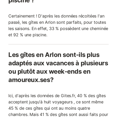
piscine ?
Certainement ! D'après les données récoltées l'an
passé, les gîtes en Arlon sont parfaits, pour toutes
les saisons. En effet, 33 % possèdent une cheminée
et 92 % une piscine.
Les gîtes en Arlon sont-ils plus
adaptés aux vacances à plusieurs
ou plutôt aux week-ends en
amoureux.ses?
Ici, d'après les données de Gites.fr, 40 % des gîtes
acceptent jusqu'à huit voyageurs , ce sont même
45 % de ces gîtes qui ont au moins quatre
chambres. Mais 41 % des gîtes sont aussi faits pour