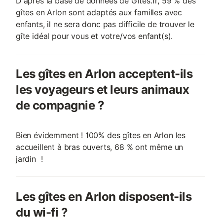
D'après la base de données de Gites.fr, 59 % des
gîtes en Arlon sont adaptés aux familles avec
enfants, il ne sera donc pas difficile de trouver le
gîte idéal pour vous et votre/vos enfant(s).
Les gîtes en Arlon acceptent-ils
les voyageurs et leurs animaux
de compagnie ?
Bien évidemment ! 100% des gîtes en Arlon les
accueillent à bras ouverts, 68 % ont même un
jardin !
Les gîtes en Arlon disposent-ils
du wi-fi ?