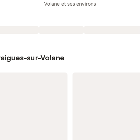
Volane et ses environs
traigues-sur-Volane