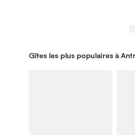
Gîtes les plus populaires à An