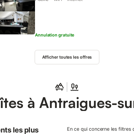
Annulation gratuite
Afficher toutes les offres
îtes à Antraigues-su
nts les plus
En ce qui concerne les filtres d