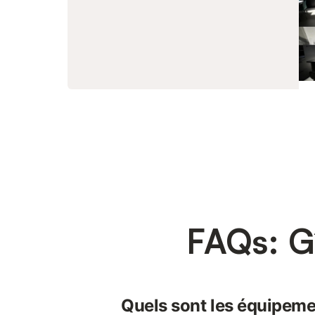
FAQs: G
Quels sont les équipeme