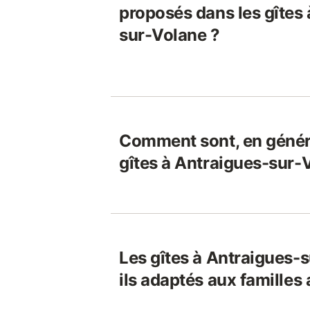
proposés dans les gîtes
sur-Volane ?
Comment sont, en généra
gîtes à Antraigues-sur-
Les gîtes à Antraigues-
ils adaptés aux familles