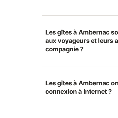
Les gîtes à Ambernac so
aux voyageurs et leurs 
compagnie ?
Les gîtes à Ambernac on
connexion à internet ?