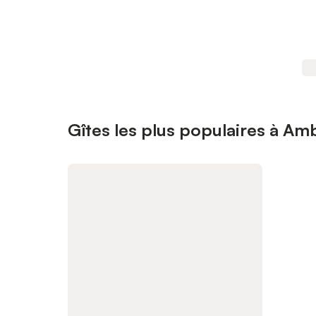
Gîtes les plus populaires à A