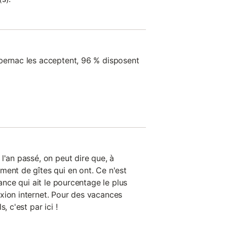
bernac les acceptent, 96 % disposent
l'an passé, on peut dire que, à
ment de gîtes qui en ont. Ce n'est
rance qui ait le pourcentage le plus
xion internet. Pour des vacances
, c'est par ici !