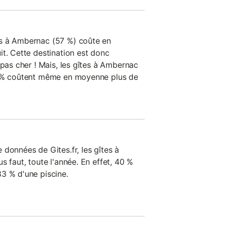
s à Ambernac (57 %) coûte en
it. Cette destination est donc
 pas cher ! Mais, les gîtes à Ambernac
8 % coûtent même en moyenne plus de
données de Gites.fr, les gîtes à
s faut, toute l'année. En effet, 40 %
3 % d'une piscine.