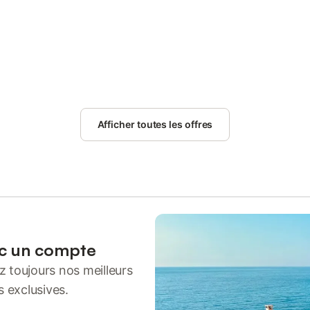
Afficher toutes les offres
ec un compte
 toujours nos meilleurs
s exclusives.