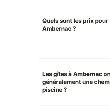
Quels sont les prix pour 
Ambernac ?
Les gîtes à Ambernac on
généralement une chem
piscine ?