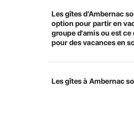
Les gîtes d'Ambernac so
option pour partir en v
groupe d'amis ou est ce 
pour des vacances en so
Les gîtes à Ambernac so