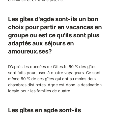
Les gîtes d'agde sont-ils un bon
choix pour partir en vacances en
groupe ou est ce qu'ils sont plus
adaptés aux séjours en
amoureux.ses?
D'après les données de Gites.fr, 60 % des gîtes
sont faits pour jusqu'à quatre voyageurs. Ce sont
même 60 % de ces gîtes qui ont au moins deux
chambres distinctes. Agde est donc la destination
idéale pour les familles de quatre !
Les gîtes en agde sont-ils