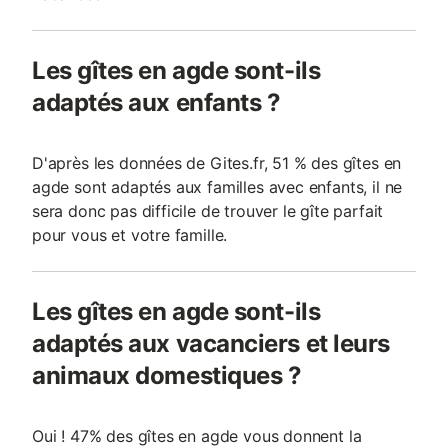
Les gîtes en agde sont-ils
adaptés aux enfants ?
D'après les données de Gites.fr, 51 % des gîtes en
agde sont adaptés aux familles avec enfants, il ne
sera donc pas difficile de trouver le gîte parfait
pour vous et votre famille.
Les gîtes en agde sont-ils
adaptés aux vacanciers et leurs
animaux domestiques ?
Oui ! 47% des gîtes en agde vous donnent la