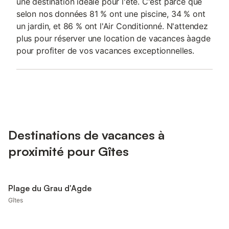
une destination idéale pour l'été. C'est parce que
selon nos données 81 % ont une piscine, 34 % ont
un jardin, et 86 % ont l'Air Conditionné. N'attendez
plus pour réserver une location de vacances àagde
pour profiter de vos vacances exceptionnelles.
Destinations de vacances à
proximité pour Gîtes
Plage du Grau d'Agde
Gîtes