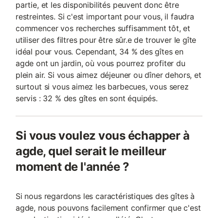
partie, et les disponibilités peuvent donc être
restreintes. Si c'est important pour vous, il faudra
commencer vos recherches suffisamment tôt, et
utiliser des filtres pour être sûr.e de trouver le gîte
idéal pour vous. Cependant, 34 % des gîtes en
agde ont un jardin, où vous pourrez profiter du
plein air. Si vous aimez déjeuner ou dîner dehors, et
surtout si vous aimez les barbecues, vous serez
servis : 32 % des gîtes en sont équipés.
Si vous voulez vous échapper à
agde, quel serait le meilleur
moment de l'année ?
Si nous regardons les caractéristiques des gîtes à
agde, nous pouvons facilement confirmer que c'est