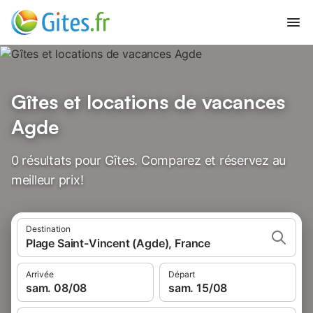
Gîtes et locations de vacances
Agde
0 résultats pour Gîtes. Comparez et réservez au
meilleur prix!
Destination
Plage Saint-Vincent (Agde), France
Arrivée
Départ
sam. 08/08
sam. 15/08