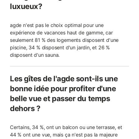
luxueux?
agde n'est pas le choix optimal pour une
expérience de vacances haut de gamme, car
seulement 81 % des logements disposent d'une
piscine, 34 % disposent d'un jardin, et 26 %
disposent d'un sauna.
Les gîtes de l'agde sont-ils une
bonne idée pour profiter d'une
belle vue et passer du temps
dehors ?
Certains, 34 %, ont un balcon ou une terrasse, et
44 % ont une vue, mais ça n'est pas la majeure