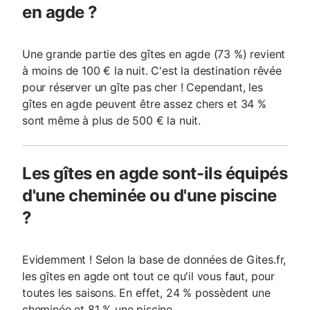
en agde ?
Une grande partie des gîtes en agde (73 %) revient
à moins de 100 € la nuit. C'est la destination rêvée
pour réserver un gîte pas cher ! Cependant, les
gîtes en agde peuvent être assez chers et 34 %
sont même à plus de 500 € la nuit.
Les gîtes en agde sont-ils équipés
d'une cheminée ou d'une piscine
?
Evidemment ! Selon la base de données de Gites.fr,
les gîtes en agde ont tout ce qu'il vous faut, pour
toutes les saisons. En effet, 24 % possèdent une
cheminée et 81 % une piscine.