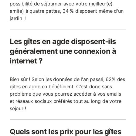
possibilité de séjourner avec votre meilleur(e)
ami(e) à quatre pattes, 34 % disposent même d'un
jardin !
Les gîtes en agde disposent-ils
généralement une connexion à
internet ?
Bien sûr ! Selon les données de l'an passé, 62% des
gîtes en agde en bénéficient. C'est donc sans
problème que vous pourrez accéder à vos emails
et réseaux sociaux préférés tout au long de votre
séjour !
Quels sont les prix pour les gîtes