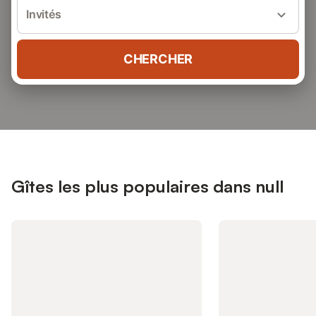
Invités
CHERCHER
Gîtes les plus populaires dans null