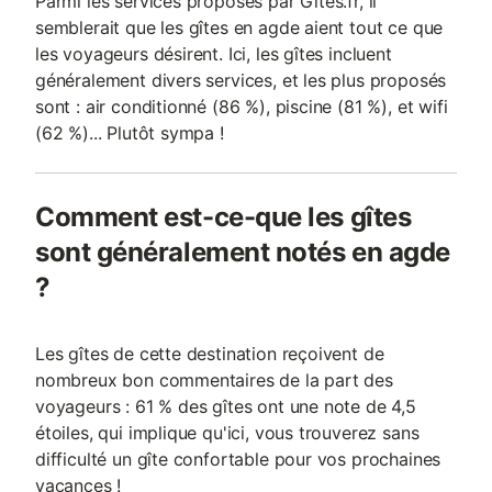
Parmi les services proposés par Gites.fr, il
semblerait que les gîtes en agde aient tout ce que
les voyageurs désirent. Ici, les gîtes incluent
généralement divers services, et les plus proposés
sont : air conditionné (86 %), piscine (81 %), et wifi
(62 %)... Plutôt sympa !
Comment est-ce-que les gîtes
sont généralement notés en agde
?
Les gîtes de cette destination reçoivent de
nombreux bon commentaires de la part des
voyageurs : 61 % des gîtes ont une note de 4,5
étoiles, qui implique qu'ici, vous trouverez sans
difficulté un gîte confortable pour vos prochaines
vacances !