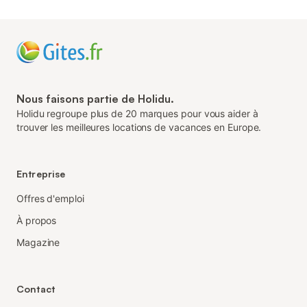
Nous faisons partie de Holidu.
Holidu regroupe plus de 20 marques pour vous aider à
trouver les meilleures locations de vacances en Europe.
Entreprise
Offres d'emploi
À propos
Magazine
Contact