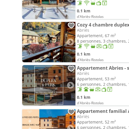
0.1 km
d'Abriès-Ristolas
Cozy 4 chambre duplex
Abriès
Appartement, 67 m²
8 personnes, 3 chambres, 2
0.1 km
d'Abriès-Ristolas
Abriès
Appartement, 53 m²
6 personnes, 2 chambres, 1
0.1 km
d'Abriès-Ristolas
Abriès
Appartement, 52 m²
6 personnes, 2 chambres, 1