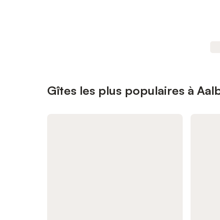
Gîtes les plus populaires à Aal