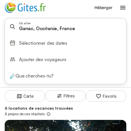
Héberger
Où aller
Ganac, Occitanie, France
Sélectionner des dates
Ajouter des voyageurs
Que cherches-tu?
Filtres
Carte
Favoris
6 locations de vacances trouvées
À propos de ces résultats