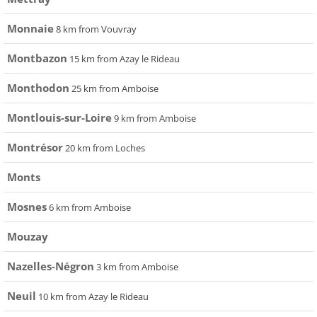
Monnaie
8 km from Vouvray
Montbazon
15 km from Azay le Rideau
Monthodon
25 km from Amboise
Montlouis-sur-Loire
9 km from Amboise
Montrésor
20 km from Loches
Monts
Mosnes
6 km from Amboise
Mouzay
Nazelles-Négron
3 km from Amboise
Neuil
10 km from Azay le Rideau