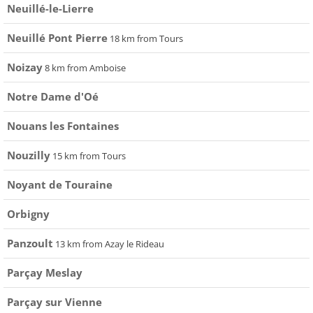
Neuillé-le-Lierre
Neuillé Pont Pierre
18 km from Tours
Noizay
8 km from Amboise
Notre Dame d'Oé
Nouans les Fontaines
Nouzilly
15 km from Tours
Noyant de Touraine
Orbigny
Panzoult
13 km from Azay le Rideau
Parçay Meslay
Parçay sur Vienne