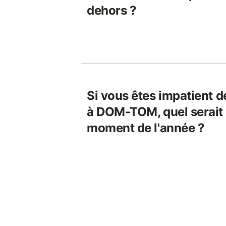
dehors ?
Si vous êtes impatient d
à DOM-TOM, quel serait 
moment de l'année ?