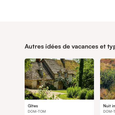
Autres idées de vacances et t
Gîtes
Nuit i
DOM-TOM
DOM-