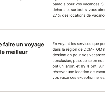
paradis pour vos vacances. S
dehors, et surtout si vous aim
27 % des locations de vacanc
e faire un voyage
En voyant les services que peu
dans la région de DOM-TOM 
le meilleur
destination pour vos vacances
conclusion, puisque selon nos
ont un jardin, et 89 % ont l'A
réserver une location de vac
vos vacances exceptionnelles