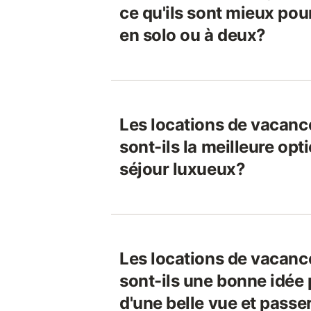
ce qu'ils sont mieux po
en solo ou à deux?
Les locations de vaca
sont-ils la meilleure opt
séjour luxueux?
Les locations de vaca
sont-ils une bonne idée 
d'une belle vue et passe