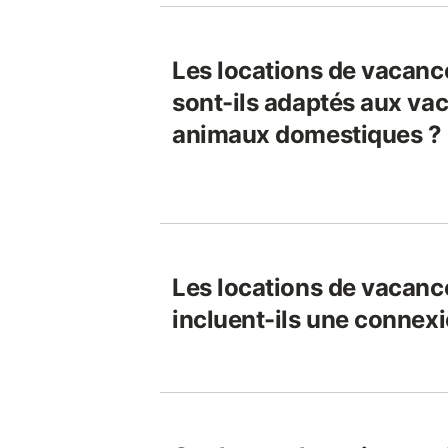
Les locations de vaca
sont-ils adaptés aux vac
animaux domestiques ?
Les locations de vaca
incluent-ils une connexi