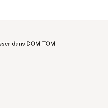
éresser dans DOM-TOM