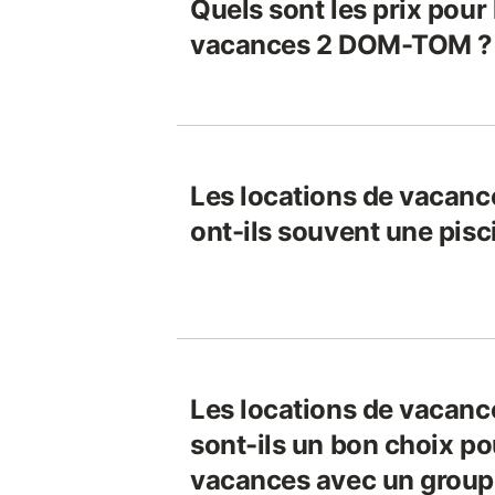
Quels sont les prix pour 
vacances 2 DOM-TOM ?
Les locations de vaca
ont-ils souvent une pisc
Les locations de vaca
sont-ils un bon choix po
vacances avec un groupe