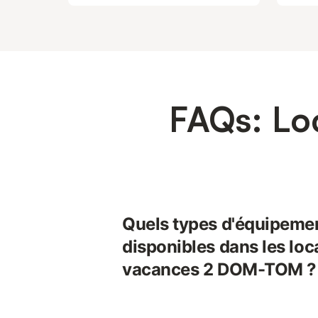
FAQs: Lo
Quels types d'équipeme
disponibles dans les loc
vacances 2 DOM-TOM ?