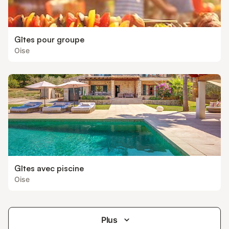
Gîtes pour groupe
Oise
Gîtes avec piscine
Oise
Plus