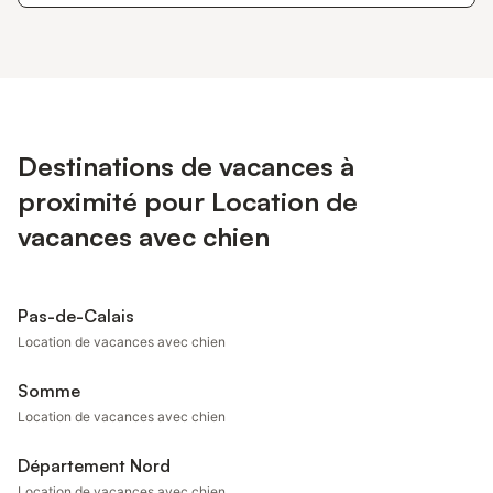
Destinations de vacances à
proximité pour Location de
vacances avec chien
Pas-de-Calais
Location de vacances avec chien
Somme
Location de vacances avec chien
Département Nord
Location de vacances avec chien