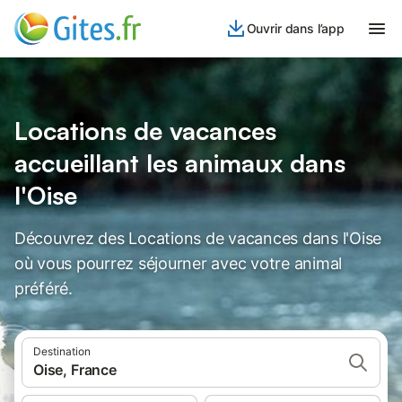
Ouvrir dans l’app
Locations de vacances
accueillant les animaux dans
l'Oise
Découvrez des Locations de vacances dans l'Oise
où vous pourrez séjourner avec votre animal
préféré.
Destination
Oise, France