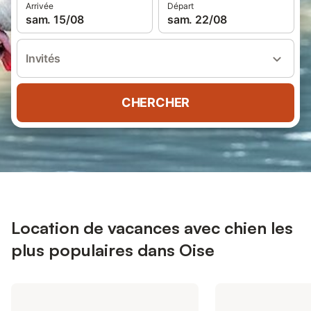
Arrivée
Départ
sam. 15/08
sam. 22/08
Invités
CHERCHER
Location de vacances avec chien les
plus populaires dans Oise