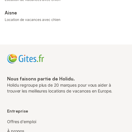
Aisne
Location de vacances avec chien
Nous faisons partie de Holidu.
Holidu regroupe plus de 20 marques pour vous aider à
trouver les meilleures locations de vacances en Europe.
Entreprise
Offres d'emploi
À propos