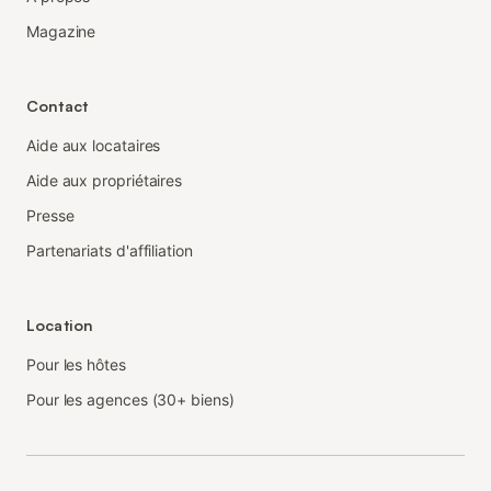
Magazine
Contact
Aide aux locataires
Aide aux propriétaires
Presse
Partenariats d'affiliation
Location
Pour les hôtes
Pour les agences (30+ biens)