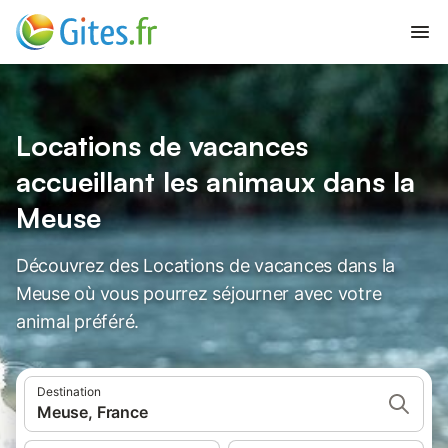
Locations de vacances
accueillant les animaux dans la
Meuse
Découvrez des Locations de vacances dans la
Meuse où vous pourrez séjourner avec votre
animal préféré.
Destination
Meuse, France