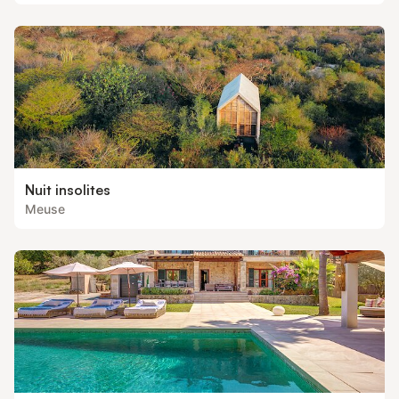
Nuit insolites
Meuse