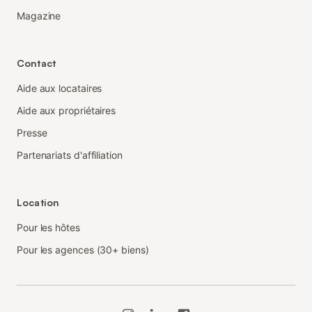
Magazine
Contact
Aide aux locataires
Aide aux propriétaires
Presse
Partenariats d'affiliation
Location
Pour les hôtes
Pour les agences (30+ biens)