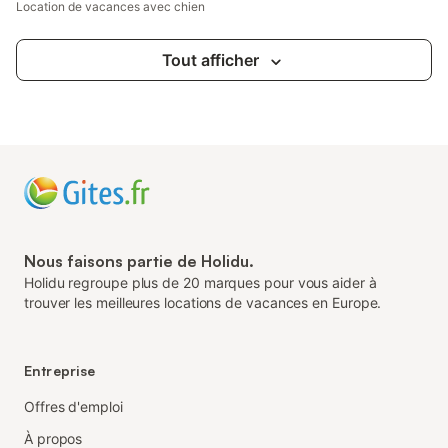
Location de vacances avec chien
Tout afficher
Nous faisons partie de Holidu.
Holidu regroupe plus de 20 marques pour vous aider à
trouver les meilleures locations de vacances en Europe.
Entreprise
Offres d'emploi
À propos