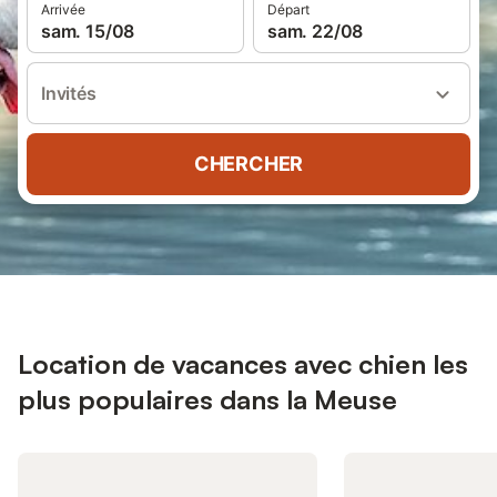
Arrivée
Départ
sam. 15/08
sam. 22/08
Invités
CHERCHER
Location de vacances avec chien les
plus populaires dans la Meuse