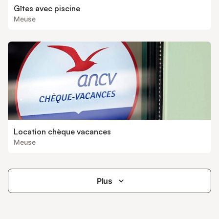
Gîtes avec piscine
Meuse
Location chèque vacances
Meuse
Plus