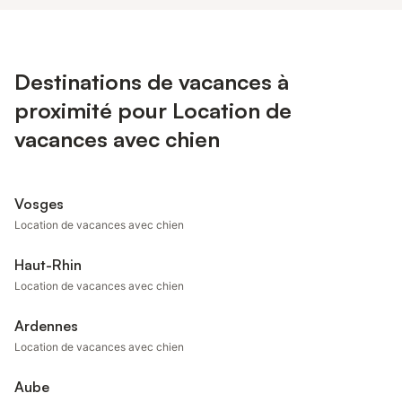
Destinations de vacances à
proximité pour Location de
vacances avec chien
Vosges
Location de vacances avec chien
Haut-Rhin
Location de vacances avec chien
Ardennes
Location de vacances avec chien
Aube