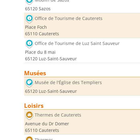
65120 Sazos
Office de Tourisme de Cauterets
Place Foch
65110 Cauterets
Office de Tourisme de Luz Saint Sauveur
Place du 8 mai
65120 Luz-Saint-Sauveur
Musées
Musée de l'Église des Templiers
65120 Luz-Saint-Sauveur
Loisirs
Thermes de Cauterets
Avenue du Dr Domer
65110 Cauterets
Thermes