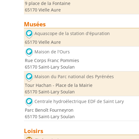
9 place de la Fontaine
65170 Vielle Aure
Musées
Aquascope de la station d'épuration
65170 Vielle Aure
Maison de l'Ours
Rue Corps Franc Pommies
65170 Saint-Lary Soulan
Maison du Parc national des Pyrénées
Tour Hachan - Place de la Mairie
65170 Saint-Lary Soulan
Centrale hydroélectrique EDF de Saint Lary
Parc Benoît Fourneyron
65170 Saint-Lary Soulan
Loisirs