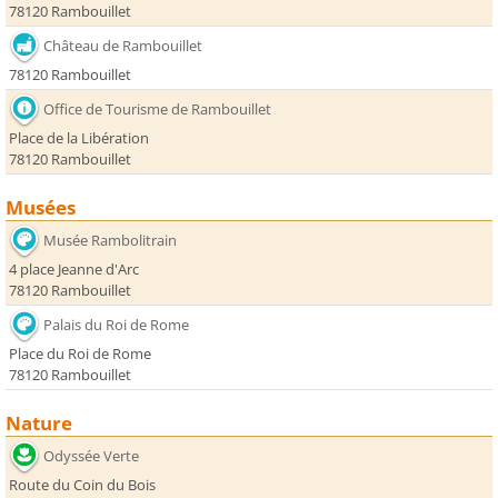
78120 Rambouillet
Château de Rambouillet
78120 Rambouillet
Office de Tourisme de Rambouillet
Place de la Libération
78120 Rambouillet
Musées
Musée Rambolitrain
4 place Jeanne d'Arc
78120 Rambouillet
Palais du Roi de Rome
Place du Roi de Rome
78120 Rambouillet
Nature
Odyssée Verte
Route du Coin du Bois