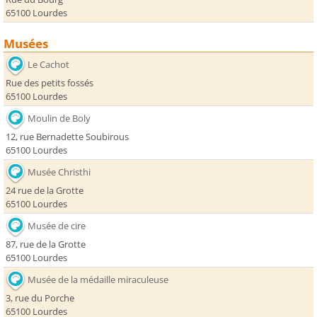
65100 Lourdes
Musées
Le Cachot
Rue des petits fossés
65100 Lourdes
Moulin de Boly
12, rue Bernadette Soubirous
65100 Lourdes
Musée Christhi
24 rue de la Grotte
65100 Lourdes
Musée de cire
87, rue de la Grotte
65100 Lourdes
Musée de la médaille miraculeuse
3, rue du Porche
65100 Lourdes