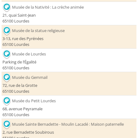
Musée de la Nativité : La crèche animée
21, quai Saint-Jean
65100 Lourdes
Musée de la statue religieuse
3-13, rue des Pyrénées
65100 Lourdes
Musée de Lourdes
Parking de l’Égalité
65100 Lourdes
Musée du Gemmail
72, rue de la Grotte
65100 Lourdes
Musée du Petit Lourdes
68, avenue Peyramale
65100 Lourdes
Musée Sainte Bernadette - Moulin Lacadé : Maison paternelle
2, rue Bernadette Soubirous