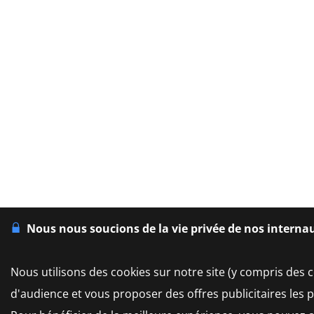
Nous nous soucions de la vie privée de nos interna
Nous utilisons des cookies sur notre site (y compris des c
d'audience et vous proposer des offres publicitaires les 