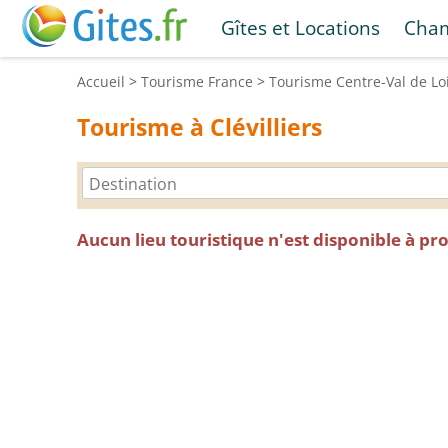
Gîtes et Locations
Cham
Accueil
>
Tourisme
France
>
Tourisme
Centre-Val de Lo
Tourisme à Clévilliers
Aucun lieu touristique n'est disponible à pr