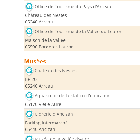
Office de Tourisme du Pays d'Arreau
Château des Nestes
65240 Arreau
Office de Tourisme de la Vallée du Louron
Maison de la Vallée
65590 Bordères Louron
Musées
Château des Nestes
BP 20
65240 Arreau
Aquascope de la station d'épuration
65170 Vielle Aure
Cidrerie d'Ancizan
Parking Intermarché
65440 Ancizan
Musée de la Vallée d'Aure