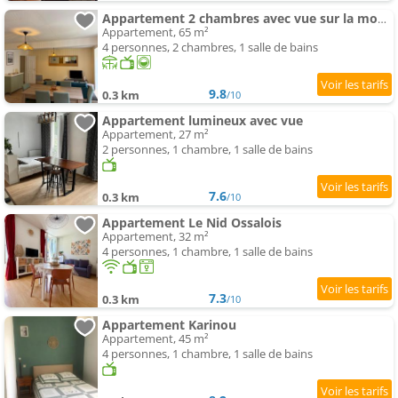
Appartement 2 chambres avec vue sur la montagne
Appartement, 65 m²
4 personnes, 2 chambres, 1 salle de bains
9.8
0.3 km
/10
Appartement lumineux avec vue
Appartement, 27 m²
2 personnes, 1 chambre, 1 salle de bains
7.6
0.3 km
/10
Appartement Le Nid Ossalois
Appartement, 32 m²
4 personnes, 1 chambre, 1 salle de bains
7.3
0.3 km
/10
Appartement Karinou
Appartement, 45 m²
4 personnes, 1 chambre, 1 salle de bains