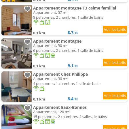
Appartement montagne T3 calme familial
Appartement, 57 m²
8 personnes, 2 chambres, 1 salle de bains
8.7
0.1 km
/10
Appartement montagne
Appartement, 90 m²
6 personnes, 2 chambres, 1 salle de bains
9.1
0.1 km
/10
Appartement Chez Philippe
Appartement, 30 m²
4 personnes, 1 chambre, 1 salle de bains
8.4
0.1 km
/10
Appartement Eaux-Bonnes
Appartement, 120 m²
15 personnes, 2 chambres, 2 salles de bains