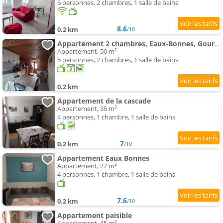
6 personnes, 2 chambres, 1 salle de bains
8.6
0.2 km
/10
Appartement 2 chambres, Eaux-Bonnes, Gourette
Appartement, 50 m²
6 personnes, 2 chambres, 1 salle de bains
0.2 km
Appartement de la cascade
Appartement, 35 m²
4 personnes, 1 chambre, 1 salle de bains
7
0.2 km
/10
Appartement Eaux Bonnes
Appartement, 27 m²
4 personnes, 1 chambre, 1 salle de bains
7.6
0.2 km
/10
Appartement paisible