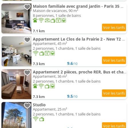
Maison familiale avec grand jardin - Paris 35 min
Maison de vacances, 90 m²
8 personnes, 1 salle de bains
7.1 km
Appartement Le Clos de la Prairie 2 - New T2 Rambouillet centre
Appartement, 45 m²
2 personnes, 1 chambre, 1 salle de bains
9.6
7.3 km
/10
Appartement 2 pièces, proche RER, Bus et chateau
Appartement, 36 m²
2 personnes, 1 chambre, 1 salle de bains
9.5
7.3 km
/10
Studio
Appartement, 25 m²
2 personnes, 1 chambre, 1 salle de bains