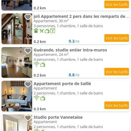
0.2 km
joli Appartement 2 pers dans les remparts de Guérande
Appartement, 30 m²
3 personnes, 1 chambre, 1 salle de bains
9.3
0.2 km
/10
Guérande, studio entier intra-muros
Appartement, 24 m²
4 personnes, 1 chambre, 1 salle de bains
8.8
0.2 km
/10
Appartement porte de Saillé
Appartement
2 personnes, 1 chambre, 1 salle de bains
0.3 km
Studio porte Vannetaise
Appartement
2 personnes, 1 chambre, 1 salle de bains