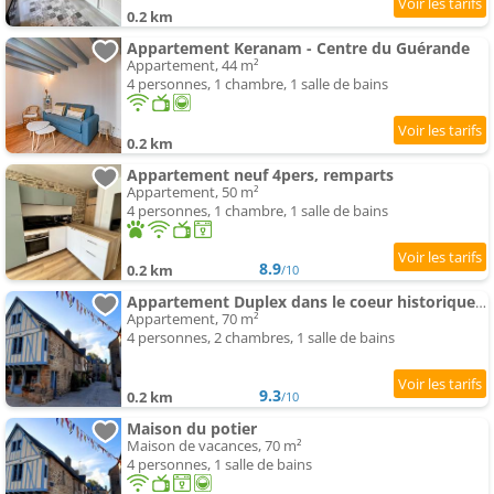
0.2 km
Appartement Keranam - Centre du Guérande
Appartement, 44 m²
4 personnes, 1 chambre, 1 salle de bains
0.2 km
Appartement neuf 4pers, remparts
Appartement, 50 m²
4 personnes, 1 chambre, 1 salle de bains
8.9
0.2 km
/10
Appartement Duplex dans le coeur historique de Guérande
Appartement, 70 m²
4 personnes, 2 chambres, 1 salle de bains
9.3
0.2 km
/10
Maison du potier
Maison de vacances, 70 m²
4 personnes, 1 salle de bains