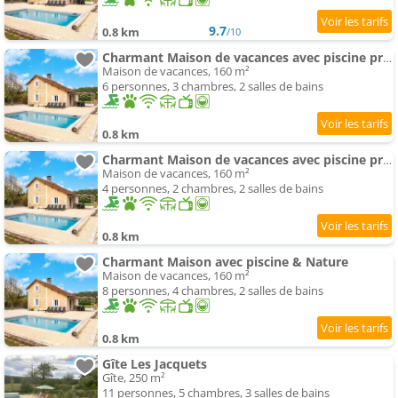
9.7
0.8 km
/10
Charmant Maison de vacances avec piscine privée
Maison de vacances, 160 m²
6 personnes, 3 chambres, 2 salles de bains
0.8 km
Charmant Maison de vacances avec piscine privée
Maison de vacances, 160 m²
4 personnes, 2 chambres, 2 salles de bains
0.8 km
Charmant Maison avec piscine & Nature
Maison de vacances, 160 m²
8 personnes, 4 chambres, 2 salles de bains
0.8 km
Gîte Les Jacquets
Gîte, 250 m²
11 personnes, 5 chambres, 3 salles de bains