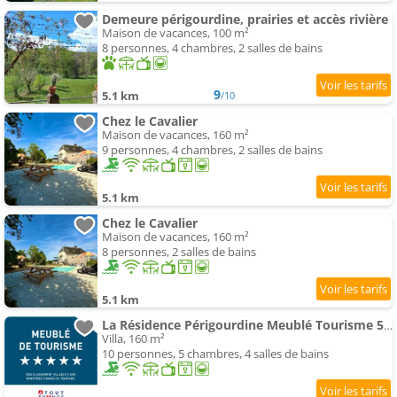
Demeure périgourdine, prairies et accès rivière
Maison de vacances, 100 m²
8 personnes, 4 chambres, 2 salles de bains
9
5.1 km
/10
Chez le Cavalier
Maison de vacances, 160 m²
9 personnes, 4 chambres, 2 salles de bains
5.1 km
Chez le Cavalier
Maison de vacances, 160 m²
8 personnes, 2 salles de bains
5.1 km
La Résidence Périgourdine Meublé Tourisme 5 étoiles Luxe
Villa, 160 m²
10 personnes, 5 chambres, 4 salles de bains