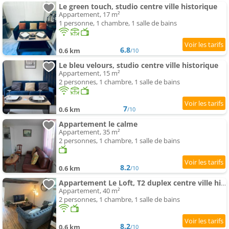
Le green touch, studio centre ville historique
Appartement, 17 m²
1 personne, 1 chambre, 1 salle de bains
6.8
0.6 km
/10
Le bleu velours, studio centre ville historique
Appartement, 15 m²
2 personnes, 1 chambre, 1 salle de bains
7
0.6 km
/10
Appartement le calme
Appartement, 35 m²
2 personnes, 1 chambre, 1 salle de bains
8.2
0.6 km
/10
Appartement Le Loft, T2 duplex centre ville historique
Appartement, 40 m²
2 personnes, 1 chambre, 1 salle de bains
8.2
0.6 km
/10