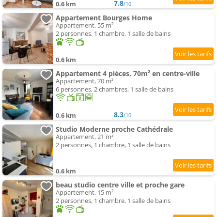
7.8
0.6 km
/10
Appartement Bourges Home
Appartement, 55 m²
2 personnes, 1 chambre, 1 salle de bains
0.6 km
Appartement 4 pièces, 70m² en centre-ville
Appartement, 70 m²
6 personnes, 2 chambres, 1 salle de bains
8.3
0.6 km
/10
Studio Moderne proche Cathédrale
Appartement, 21 m²
2 personnes, 1 chambre, 1 salle de bains
0.6 km
beau studio centre ville et proche gare
Appartement, 15 m²
2 personnes, 1 chambre, 1 salle de bains