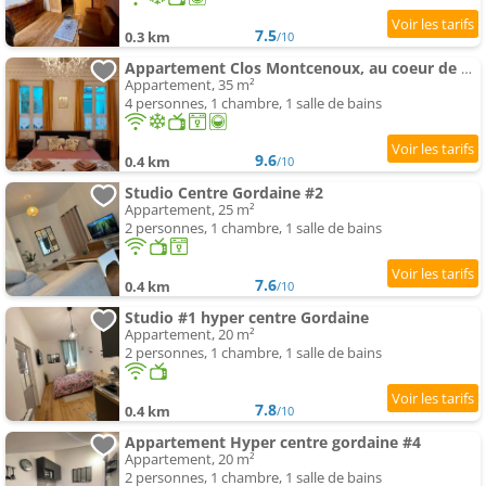
7.5
0.3 km
/10
Appartement Clos Montcenoux, au coeur de Bourges.
Appartement, 35 m²
4 personnes, 1 chambre, 1 salle de bains
9.6
0.4 km
/10
Studio Centre Gordaine #2
Appartement, 25 m²
2 personnes, 1 chambre, 1 salle de bains
7.6
0.4 km
/10
Studio #1 hyper centre Gordaine
Appartement, 20 m²
2 personnes, 1 chambre, 1 salle de bains
7.8
0.4 km
/10
Appartement Hyper centre gordaine #4
Appartement, 20 m²
2 personnes, 1 chambre, 1 salle de bains