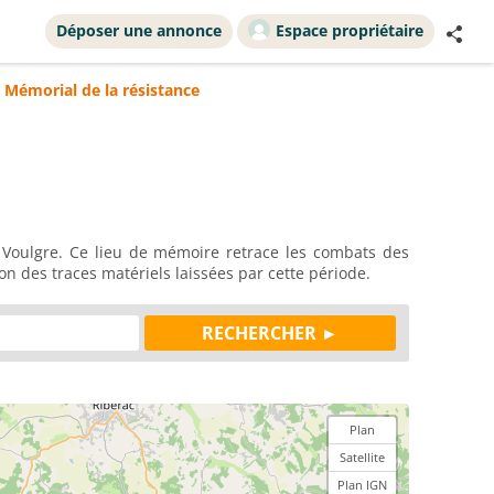
Déposer une annonce
Espace propriétaire
>
Mémorial de la résistance
 Voulgre. Ce lieu de mémoire retrace les combats des
ion des traces matériels laissées par cette période.
Plan
Satellite
Plan IGN