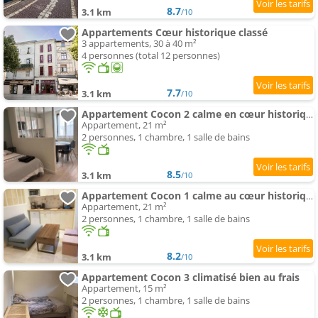
8.7
3.1 km
/10
Appartements Cœur historique classé
3 appartements, 30 à 40 m²
4 personnes (total 12 personnes)
7.7
3.1 km
/10
Appartement Cocon 2 calme en cœur historique
Appartement, 21 m²
2 personnes, 1 chambre, 1 salle de bains
8.5
3.1 km
/10
Appartement Cocon 1 calme au cœur historique
Appartement, 21 m²
2 personnes, 1 chambre, 1 salle de bains
8.2
3.1 km
/10
Appartement Cocon 3 climatisé bien au frais
Appartement, 15 m²
2 personnes, 1 chambre, 1 salle de bains