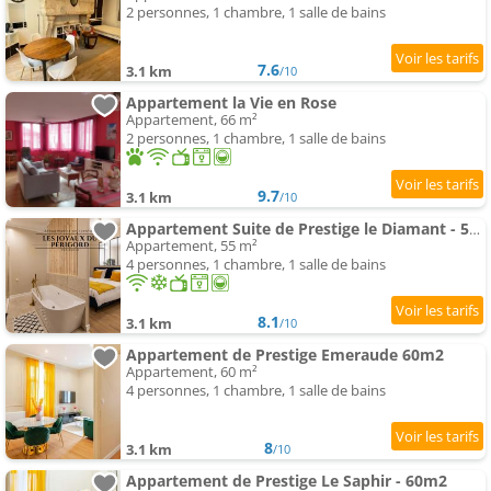
2 personnes, 1 chambre, 1 salle de bains
7.6
3.1 km
/10
Appartement la Vie en Rose
Appartement, 66 m²
2 personnes, 1 chambre, 1 salle de bains
9.7
3.1 km
/10
Appartement Suite de Prestige le Diamant - 55m2
Appartement, 55 m²
4 personnes, 1 chambre, 1 salle de bains
8.1
3.1 km
/10
Appartement de Prestige Emeraude 60m2
Appartement, 60 m²
4 personnes, 1 chambre, 1 salle de bains
8
3.1 km
/10
Appartement de Prestige Le Saphir - 60m2