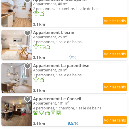
Appartement, 46 m²
2 personnes, 1 chambre, 1 salle de bains
3.1 km
Appartement L'écrin
Appartement, 25 m²
2 personnes, 1 salle de bains
9
3.1 km
/10
Appartement La parenthèse
Appartement, 20 m²
2 personnes, 1 salle de bains
3.1 km
Appartement Le Conseil
Appartement, 101 m²
4 personnes, 1 chambre, 1 salle de bains
8.5
3.1 km
/10