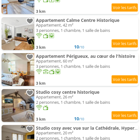
3 km
Appartement Calme Centre Historique
Appartement, 42 m²
3 personnes, 1 chambre, 1 salle de bains
10
3 km
/10
Appartement Périgueux, au cœur de l'histoire
Appartement, 60 m²
3 personnes, 1 chambre, 1 salle de bains
3 km
Studio cosy centre historique
Appartement, 26 m²
2 personnes, 1 chambre, 1 salle de bains
10
3 km
/10
Studio cosy avec vue sur la Cathédrale, Hyper Centre
Appartement, 20 m²
2 personnes, 1 chambre, 1 salle de bains