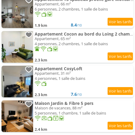
Appartement, 66 m²
6 personnes, 2 chambres, 1 salle de bains
8.4
1.9 km
/10
Appartement Cocon au bord du Loing 2 chambres cosy & calme
Appartement, 65 m²
4 personnes, 2 chambres, 1 salle de bains
2.3 km
Appartement CosyLoft
Appartement, 31 m²
4 personnes, 1 salle de bains
7.6
2.3 km
/10
Maison Jardin & Fibre 5 pers
Maison de vacances, 88 m²
5 personnes, 1 chambre, 1 salle de bains
2.4 km