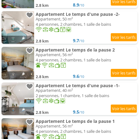
8.9
2.8 km
/10
Appartement Le temps d'une pause -2-
Appartement, 50 m²
4 personnes, 2 chambres, 1 salle de bains
9.7
2.8 km
/10
Appartement Le temps de la pause 2
Appartement, 56 m²
4 personnes, 2 chambres, 1 salle de bains
9.6
2.8 km
/10
Appartement Le temps d'une pause -1-
Appartement, 40 m²
2 personnes, 1 chambre, 1 salle de bains
9.5
2.8 km
/10
Appartement Le temps de la pause 1
Appartement, 56 m²
4 personnes, 2 chambres, 1 salle de bains