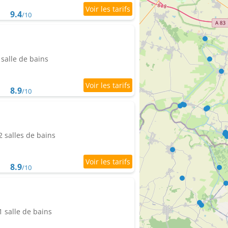
9.4
/10
salle de bains
8.9
/10
 salles de bains
8.9
/10
 salle de bains