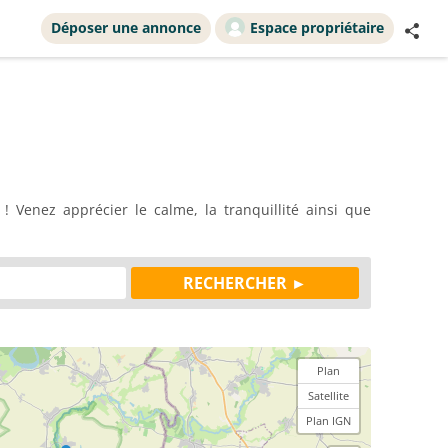
Déposer une annonce
Espace propriétaire
! Venez apprécier le calme, la tranquillité ainsi que
Plan
Satellite
Plan IGN