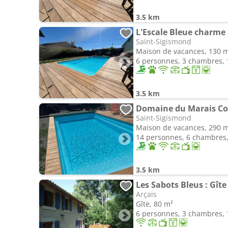
3.5 km
L'Escale Bleue charme
Saint-Sigismond
Maison de vacances, 130 
6 personnes, 3 chambres, 1
3.5 km
Domaine du Marais Cor
Saint-Sigismond
Maison de vacances, 290 
14 personnes, 6 chambres, 
3.5 km
Arçais
Gîte, 80 m²
6 personnes, 3 chambres, 1