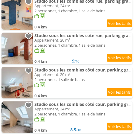
Studio sous les combles côté rue, parking gratuit
Appartement, 24 m²
2 personnes, 1 chambre, 1 salle de bains
0.4 km
Studio sous les combles côté rue, parking gratuit
Appartement, 20 m²
2 personnes, 1 chambre, 1 salle de bains
9
0.4 km
/10
Studio sous les combles côté cour, parking gratuit
Appartement, 20 m²
2 personnes, 1 salle de bains
0.4 km
Studio sous les combles côté cour, parking gratuit
Appartement, 34 m²
2 personnes, 1 chambre, 1 salle de bains
8.5
0.4 km
/10