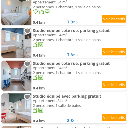
Appartement, 34 m²
2 personnes, 1 chambre, 1 salle de bains
7.9
0.4 km
/10
Studio équipé côté rue, parking gratuit
Appartement, 34 m²
2 personnes, 1 chambre, 1 salle de bains
7.8
0.4 km
/10
Studio équipé côté rue, parking gratuit
Appartement, 34 m²
2 personnes, 1 chambre, 1 salle de bains
0.4 km
Studio équipé avec parking gratuit
Appartement, 34 m²
2 personnes, 1 salle de bains
8.8
0.4 km
/10