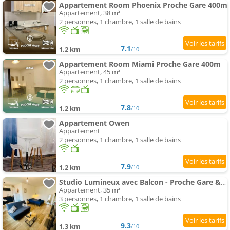
Appartement Room Phoenix Proche Gare 400m
Appartement, 38 m²
2 personnes, 1 chambre, 1 salle de bains
7.1
1.2 km
/10
Appartement Room Miami Proche Gare 400m
Appartement, 45 m²
2 personnes, 1 chambre, 1 salle de bains
7.8
1.2 km
/10
Appartement Owen
Appartement
2 personnes, 1 chambre, 1 salle de bains
7.9
1.2 km
/10
Studio Lumineux avec Balcon - Proche Gare & Centre
Appartement, 35 m²
3 personnes, 1 chambre, 1 salle de bains
9.3
1.3 km
/10