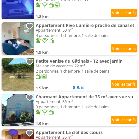
1.8 km
Appartement Rive Lumière proche de canal et city center
Appartement, 50 m²
4 personnes, 1 chambre, 1 salle de bains
1.9 km
Petite Venise du Gâtinais - T2 avec jardin
Maison de vacances, 22 m²
2 personnes, 1 chambre, 1 salle de bains
8.9
1.9 km
/10
Charmant Appartement de 35 m² avec vue sur le lac
Appartement, 35 m²
3 personnes, 1 chambre, 1 salle de bains
1.9 km
Appartement La clef des cœurs
Appartement, 35 m²