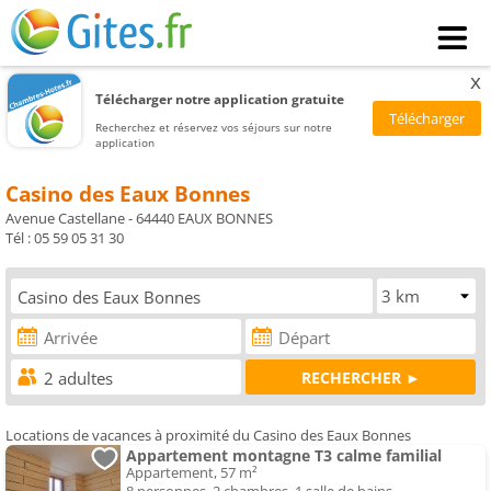
x
Télécharger notre application gratuite
Recherchez et réservez vos séjours sur notre
application
Casino des Eaux Bonnes
Avenue Castellane - 64440 EAUX BONNES
Tél : 05 59 05 31 30
Locations de vacances à proximité du Casino des Eaux Bonnes
Appartement montagne T3 calme familial
Appartement, 57 m²