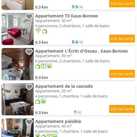
9.5
0.3 km
/10
Appartement T3 Eaux-Bonnes
Appartement, 50 m²
6 personnes, 2 chambres, 1 salle de bains
8.6
0.3 km
/10
Appartement L'Écrin d'Ossau , Eaux-Bonnes
Appartement, 50 m²
6 personnes, 2 chambres, 1 salle de bains
0.3 km
Appartement de la cascade
Appartement, 35 m²
4 personnes, 1 chambre, 1 salle de bains
7
0.3 km
/10
Appartement paisible
Appartement, 45 m²
6 personnes, 1 chambre, 1 salle de bains