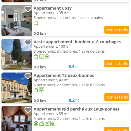
Appartement Cosy
Appartement, 35 m²
5 personnes, 1 chambre, 1 salle de bains
0.2 km
Vaste appartement, lumineux, 8 couchages
Appartement, 100 m²
8 personnes, 3 chambres, 1 salle de bains
8.5
0.2 km
/10
Appartement T2 eaux-bonnes
Appartement, 40 m²
5 personnes, 2 chambres, 1 salle de bains
8.2
0.2 km
/10
Appartement Nid perché aux Eaux-Bonnes
Appartement, 35 m²
5 personnes, 2 chambres, 1 salle de bains