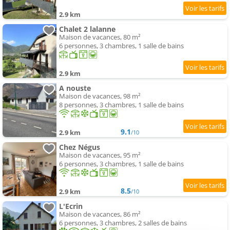
2.9 km
Chalet 2 lalanne
Maison de vacances, 80 m²
6 personnes, 3 chambres, 1 salle de bains
2.9 km
A nouste
Maison de vacances, 98 m²
8 personnes, 3 chambres, 1 salle de bains
9.1
2.9 km
/10
Chez Négus
Maison de vacances, 95 m²
6 personnes, 3 chambres, 1 salle de bains
8.5
2.9 km
/10
L'Ecrin
Maison de vacances, 86 m²
6 personnes, 3 chambres, 2 salles de bains