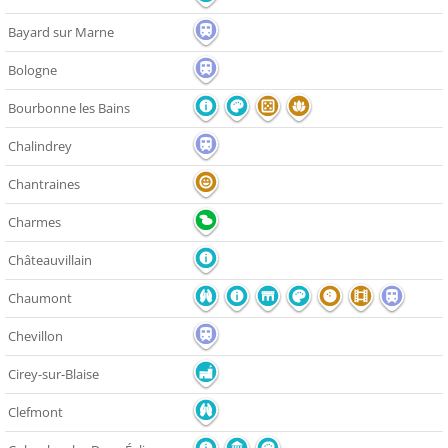
Bayard sur Marne
Bologne
Bourbonne les Bains
Chalindrey
Chantraines
Charmes
Châteauvillain
Chaumont
Chevillon
Cirey-sur-Blaise
Clefmont