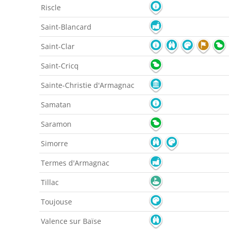
Riscle
Saint-Blancard
Saint-Clar
Saint-Cricq
Sainte-Christie d'Armagnac
Samatan
Saramon
Simorre
Termes d'Armagnac
Tillac
Toujouse
Valence sur Baïse