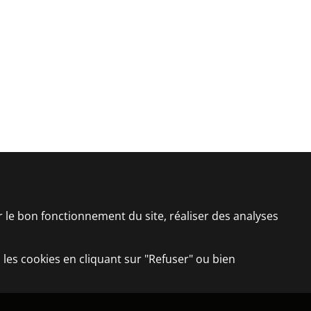
er le bon fonctionnement du site, réaliser des analyses
 les cookies en cliquant sur "Refuser" ou bien