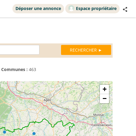
Déposer une annonce
Espace propriétaire
Communes :
463
+
−