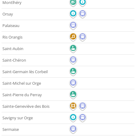
Montlhéry
Orsay
Palaiseau
Ris Orangis
Saint-Aubin
Saint-Chéron
Saint-Germain lès Corbeil
Saint-Michel sur Orge
Saint-Pierre du Perray
Sainte-Geneviève des Bois
Savigny sur Orge
Sermaise