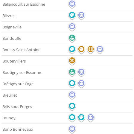
Ballancourt sur Essonne
Bièvres
Boigneville
Bondoufle
Boussy Saint-Antoine
Boutervilliers
Boutigny sur Essonne
Brétigny sur Orge
Breuillet
Briis sous Forges
Brunoy
Buno Bonnevaux