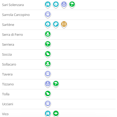
Sari Solenzara
Sarrola Carcopino
Sartène
Serra di Ferro
Serriera
Soccia
Sollacaro
Tavera
Tizzano
Tolla
Ucciani
Vico